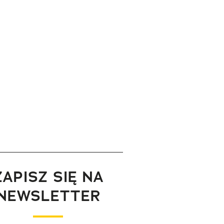
ZAPISZ SIĘ NA
NEWSLETTER