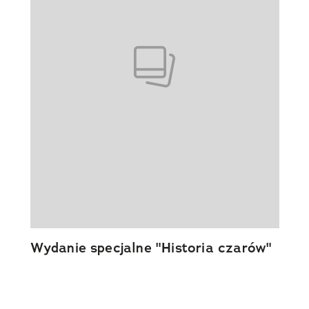
Wydanie specjalne "Historia czarów"