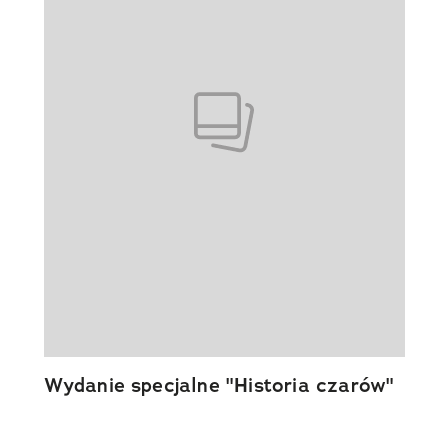
Wydanie specjalne "Historia czarów"