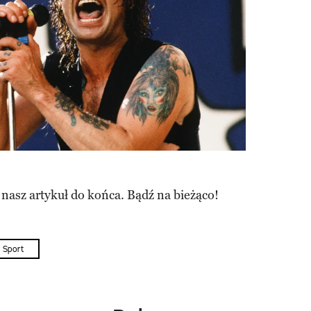
 nasz artykuł do końca. Bądź na bieżąco!
Sport