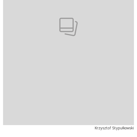
Krzysztof Stypułkowski