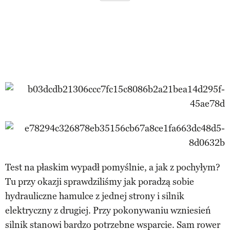
Test na płaskim wypadł pomyślnie, a jak z pochyłym?
Tu przy okazji sprawdziliśmy jak poradzą sobie
hydrauliczne hamulce z jednej strony i silnik
elektryczny z drugiej. Przy pokonywaniu wzniesień
silnik stanowi bardzo potrzebne wsparcie. Sam rower