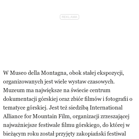
W Museo della Montagna, obok stałej ekspozycji,
organizowanych jest wiele wystaw czasowych.
Muzeum ma największe na świecie centrum
dokumentacji górskiej oraz zbiór filmów i fotografii o
tematyce górskiej. Jest też siedzibą International
Alliance for Mountain Film, organizacji zrzeszającej
najważniejsze festiwale filmu górskiego, do której w
bieżącym roku został przyjęty zakopiański festiwal