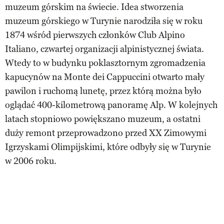
muzeum górskim na świecie. Idea stworzenia
muzeum górskiego w Turynie narodziła się w roku
1874 wśród pierwszych członków Club Alpino
Italiano, czwartej organizacji alpinistycznej świata.
Wtedy to w budynku poklasztornym zgromadzenia
kapucynów na Monte dei Cappuccini otwarto mały
pawilon i ruchomą lunetę, przez którą można było
oglądać 400-kilometrową panoramę Alp. W kolejnych
latach stopniowo powiększano muzeum, a ostatni
duży remont przeprowadzono przed XX Zimowymi
Igrzyskami Olimpijskimi, które odbyły się w Turynie
w 2006 roku.