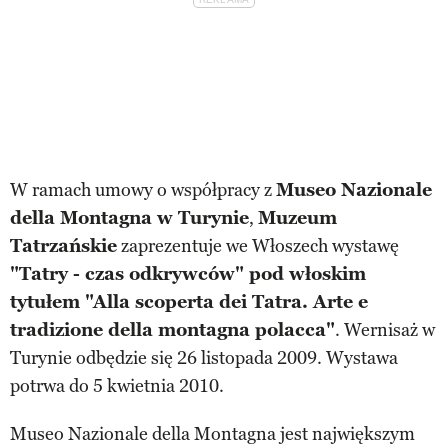
W ramach umowy o współpracy z
Museo Nazionale
della Montagna w Turynie
,
Muzeum
Tatrzańskie
zaprezentuje we Włoszech wystawę
"Tatry - czas odkrywców" pod włoskim
tytułem "Alla scoperta dei Tatra. Arte e
tradizione della montagna polacca"
. Wernisaż w
Turynie odbędzie się 26 listopada 2009. Wystawa
potrwa do 5 kwietnia 2010.
Museo Nazionale della Montagna jest największym