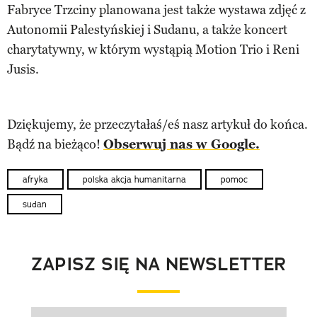
Fabryce Trzciny planowana jest także wystawa zdjęć z
Autonomii Palestyńskiej i Sudanu, a także koncert
charytatywny, w którym wystąpią Motion Trio i Reni
Jusis.
Dziękujemy, że przeczytałaś/eś nasz artykuł do końca.
Bądź na bieżąco!
Obserwuj nas w Google.
afryka
polska akcja humanitarna
pomoc
sudan
ZAPISZ SIĘ NA NEWSLETTER