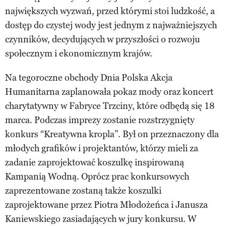
największych wyzwań, przed którymi stoi ludzkość, a
dostęp do czystej wody jest jednym z najważniejszych
czynników, decydujących w przyszłości o rozwoju
społecznym i ekonomicznym krajów.
Na tegoroczne obchody Dnia Polska Akcja
Humanitarna zaplanowała pokaz mody oraz koncert
charytatywny w Fabryce Trzciny, które odbędą się 18
marca. Podczas imprezy zostanie rozstrzygnięty
konkurs “Kreatywna kropla”. Był on przeznaczony dla
młodych grafików i projektantów, którzy mieli za
zadanie zaprojektować koszulkę inspirowaną
Kampanią Wodną. Oprócz prac konkursowych
zaprezentowane zostaną także koszulki
zaprojektowane przez Piotra Młodożeńca i Janusza
Kaniewskiego zasiadających w jury konkursu. W