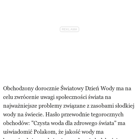
Obchodzony dorocznie Światowy Dzień Wody ma na
celu zwrócenie uwagi społeczności świata na
najważniejsze problemy związane z zasobami słodkiej
wody na świecie. Hasło przewodnie tegorocznych
obchodów: "Czysta woda dla zdrowego świata" ma
uświadomić Polakom, że jakość wody ma