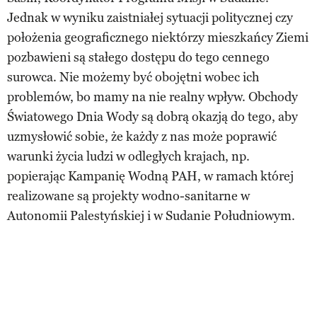
Jednak w wyniku zaistniałej sytuacji politycznej czy
położenia geograficznego niektórzy mieszkańcy Ziemi
pozbawieni są stałego dostępu do tego cennego
surowca. Nie możemy być obojętni wobec ich
problemów, bo mamy na nie realny wpływ. Obchody
Światowego Dnia Wody są dobrą okazją do tego, aby
uzmysłowić sobie, że każdy z nas może poprawić
warunki życia ludzi w odległych krajach, np.
popierając Kampanię Wodną PAH, w ramach której
realizowane są projekty wodno-sanitarne w
Autonomii Palestyńskiej i w Sudanie Południowym.