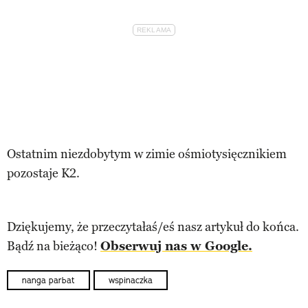
Ostatnim niezdobytym w zimie ośmiotysięcznikiem
pozostaje K2.
Dziękujemy, że przeczytałaś/eś nasz artykuł do końca.
Bądź na bieżąco!
Obserwuj nas w Google.
nanga parbat
wspinaczka