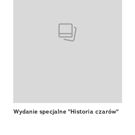
Wydanie specjalne "Historia czarów"