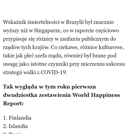
Wskaźnik śmiertelności w Brazylii był znacznie
wyższy niż w Singapurze, co w raporcie częściowo
przypisuje się różnicy w zaufaniu publicznym do
rządów tych krajów. Co ciekawe, różnice kulturowe,
takie jak płeć szefa rządu, również był brane pod
uwagę jako istotne czynniki przy mierzeniu sukcesu
strategii walki z COVID-19.
Tak wygląda w tym roku pierwsza
dwudziestka zestawienia World Happiness
Report:
1. Finlandia
2. Islandia