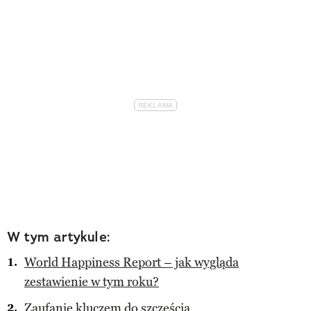
W tym artykule:
World Happiness Report – jak wygląda
zestawienie w tym roku?
Zaufanie kluczem do szczęścia