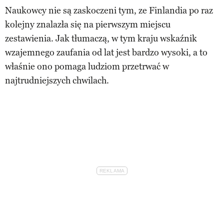
Naukowcy nie są zaskoczeni tym, ze Finlandia po raz
kolejny znalazła się na pierwszym miejscu
zestawienia. Jak tłumaczą, w tym kraju wskaźnik
wzajemnego zaufania od lat jest bardzo wysoki, a to
właśnie ono pomaga ludziom przetrwać w
najtrudniejszych chwilach.