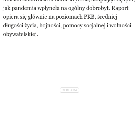
jak pandemia wpłynęła na ogólny dobrobyt. Raport
opiera się głównie na poziomach PKB, średniej
długości życia, hojności, pomocy socjalnej i wolności
obywatelskiej.