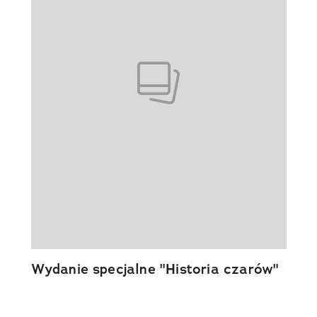
Wydanie specjalne "Historia czarów"