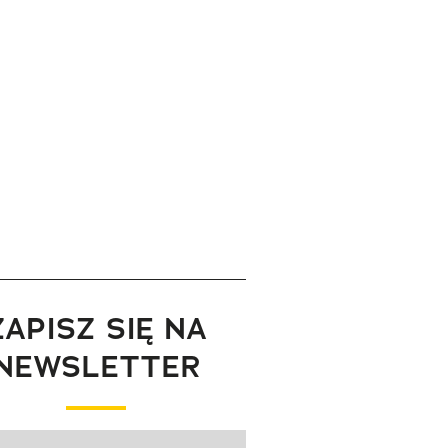
ZAPISZ SIĘ NA
NEWSLETTER