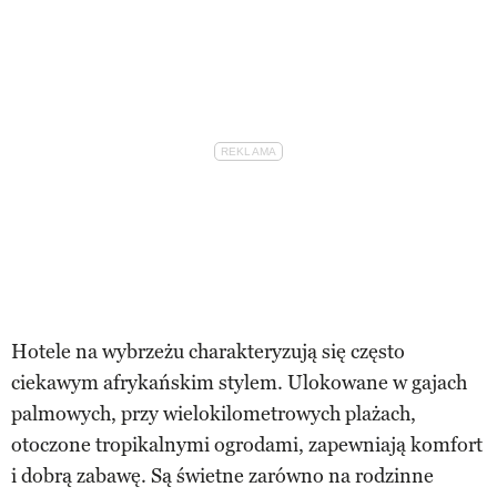
Hotele na wybrzeżu charakteryzują się często
ciekawym afrykańskim stylem. Ulokowane w gajach
palmowych, przy wielokilometrowych plażach,
otoczone tropikalnymi ogrodami, zapewniają komfort
i dobrą zabawę. Są świetne zarówno na rodzinne