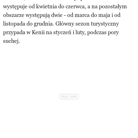
występuje od kwietnia do czerwca, a na pozostałym
obszarze występują dwie - od marca do maja i od
listopada do grudnia. Główny sezon turystyczny
przypada w Kenii na styczeń i luty, podczas pory
suchej.