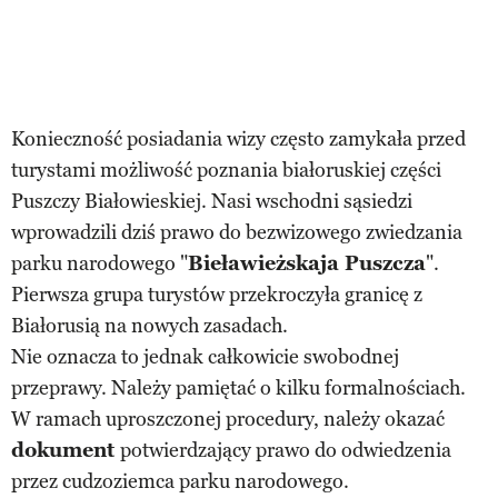
Konieczność posiadania wizy często zamykała przed
turystami możliwość poznania białoruskiej części
Puszczy Białowieskiej. Nasi wschodni sąsiedzi
wprowadzili dziś prawo do bezwizowego zwiedzania
parku narodowego "
Bieławieżskaja Puszcza
".
Pierwsza grupa turystów przekroczyła granicę z
Białorusią na nowych zasadach.
Nie oznacza to jednak całkowicie swobodnej
przeprawy. Należy pamiętać o kilku formalnościach.
W ramach uproszczonej procedury, należy okazać
dokument
potwierdzający prawo do odwiedzenia
przez cudzoziemca parku narodowego.