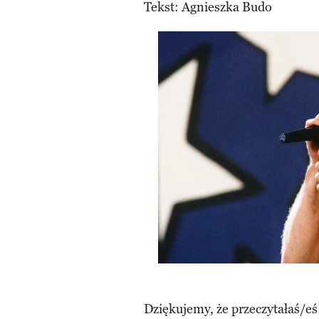
Tekst: Agnieszka Budo
Dziękujemy, że przeczytałaś/eś