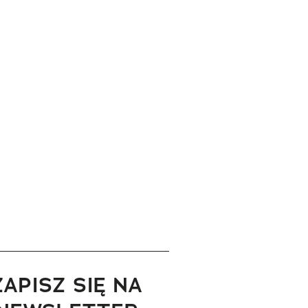
ZAPISZ SIĘ NA