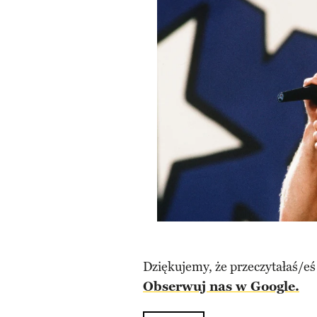
Dziękujemy, że przeczytałaś/eś
Obserwuj nas w Google.