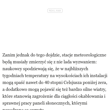
Zanim jednak do tego dojdzie, stacje meteorologiczne
będą musiały zmierzyć się z nie lada wyzwaniem:
naukowcy spodziewają się, że w najbliższych
tygodniach temperatury na wysokościach ich instalacji
mogą spaść nawet do 40 stopni Celsjusza poniżej zera,
a dodatkowo mogą pojawić się też bardzo silne wiatry,
które stanowią zagrożenie dla ciągłości okablowania i
sprawnej pracy paneli słonecznych, którymi
napędzane są sprzęty.