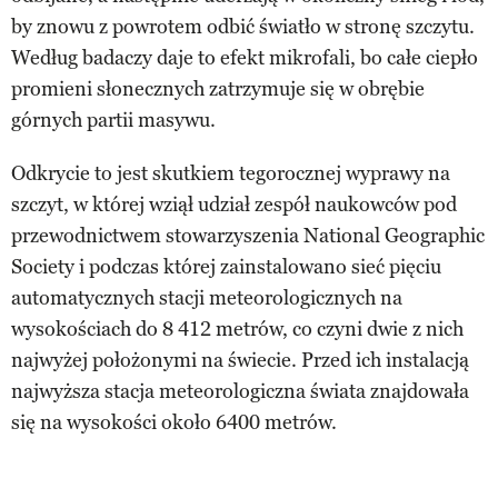
by znowu z powrotem odbić światło w stronę szczytu.
Według badaczy daje to efekt mikrofali, bo całe ciepło
promieni słonecznych zatrzymuje się w obrębie
górnych partii masywu.
Odkrycie to jest skutkiem tegorocznej wyprawy na
szczyt, w której wziął udział zespół naukowców pod
przewodnictwem stowarzyszenia National Geographic
Society i podczas której zainstalowano sieć pięciu
automatycznych stacji meteorologicznych na
wysokościach do 8 412 metrów, co czyni dwie z nich
najwyżej położonymi na świecie. Przed ich instalacją
najwyższa stacja meteorologiczna świata znajdowała
się na wysokości około 6400 metrów.