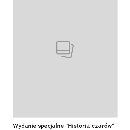
Wydanie specjalne "Historia czarów"