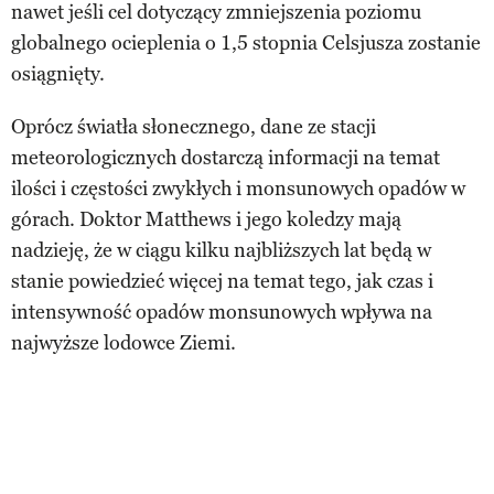
nawet jeśli cel dotyczący zmniejszenia poziomu
globalnego ocieplenia o 1,5 stopnia Celsjusza zostanie
osiągnięty.
Oprócz światła słonecznego, dane ze stacji
meteorologicznych dostarczą informacji na temat
ilości i częstości zwykłych i monsunowych opadów w
górach. Doktor Matthews i jego koledzy mają
nadzieję, że w ciągu kilku najbliższych lat będą w
stanie powiedzieć więcej na temat tego, jak czas i
intensywność opadów monsunowych wpływa na
najwyższe lodowce Ziemi.