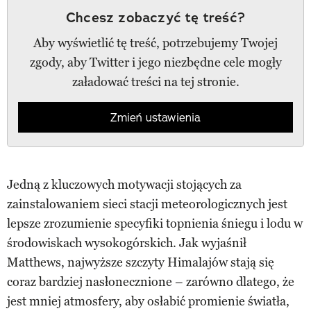
Chcesz zobaczyć tę treść?
Aby wyświetlić tę treść, potrzebujemy Twojej
zgody, aby Twitter i jego niezbędne cele mogły
załadować treści na tej stronie.
Zmień ustawienia
Jedną z kluczowych motywacji stojących za
zainstalowaniem sieci stacji meteorologicznych jest
lepsze zrozumienie specyfiki topnienia śniegu i lodu w
środowiskach wysokogórskich. Jak wyjaśnił
Matthews, najwyższe szczyty Himalajów stają się
coraz bardziej nasłonecznione – zarówno dlatego, że
jest mniej atmosfery, aby osłabić promienie światła,