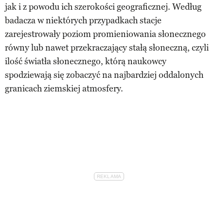
jak i z powodu ich szerokości geograficznej. Według
badacza w niektórych przypadkach stacje
zarejestrowały poziom promieniowania słonecznego
równy lub nawet przekraczający stałą słoneczną, czyli
ilość światła słonecznego, którą naukowcy
spodziewają się zobaczyć na najbardziej oddalonych
granicach ziemskiej atmosfery.