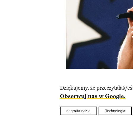
Dziękujemy, że przeczytałaś/eś
Obserwuj nas w Google.
nagroda nobla
Technologia