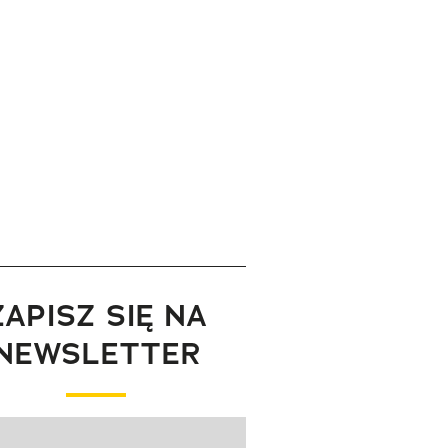
ZAPISZ SIĘ NA
NEWSLETTER