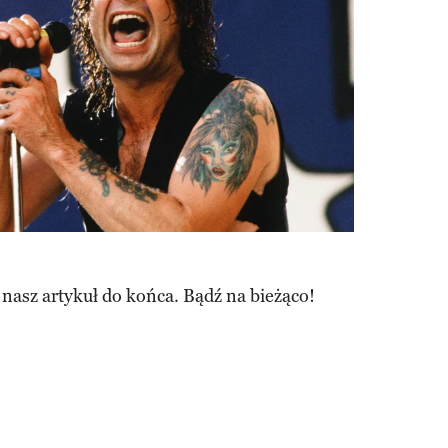
 nasz artykuł do końca. Bądź na bieżąco!