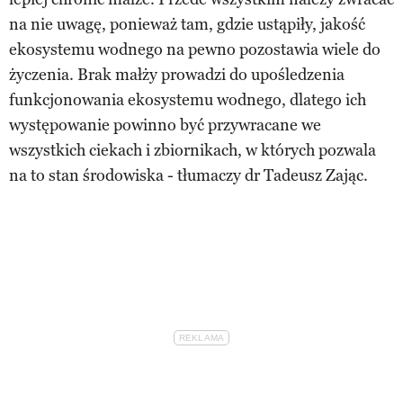
na nie uwagę, ponieważ tam, gdzie ustąpiły, jakość
ekosystemu wodnego na pewno pozostawia wiele do
życzenia. Brak małży prowadzi do upośledzenia
funkcjonowania ekosystemu wodnego, dlatego ich
występowanie powinno być przywracane we
wszystkich ciekach i zbiornikach, w których pozwala
na to stan środowiska - tłumaczy dr Tadeusz Zając.