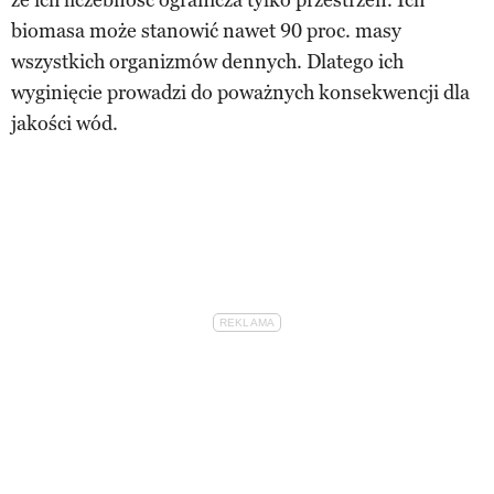
biomasa może stanowić nawet 90 proc. masy
wszystkich organizmów dennych. Dlatego ich
wyginięcie prowadzi do poważnych konsekwencji dla
jakości wód.