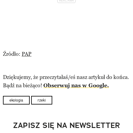
Źródło:
PAP
Dziękujemy, że przeczytałaś/eś nasz artykuł do końca.
Bądź na bieżąco!
Obserwuj nas w Google.
ekologia
rzeki
ZAPISZ SIĘ NA NEWSLETTER