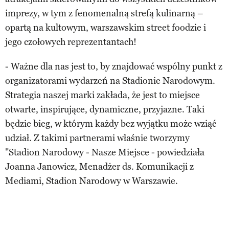
imprezy, w tym z fenomenalną strefą kulinarną –
opartą na kultowym, warszawskim street foodzie i
jego czołowych reprezentantach!
- Ważne dla nas jest to, by znajdować wspólny punkt z
organizatorami wydarzeń na Stadionie Narodowym.
Strategia naszej marki zakłada, że jest to miejsce
otwarte, inspirujące, dynamiczne, przyjazne. Taki
będzie bieg, w którym każdy bez wyjątku może wziąć
udział. Z takimi partnerami właśnie tworzymy
"Stadion Narodowy - Nasze Miejsce - powiedziała
Joanna Janowicz, Menadżer ds. Komunikacji z
Mediami, Stadion Narodowy w Warszawie.