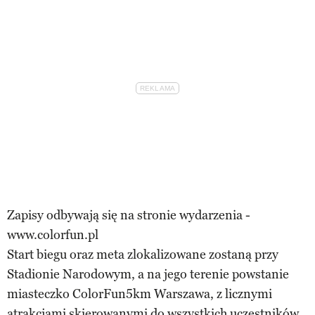
Zapisy odbywają się na stronie wydarzenia -
www.colorfun.pl
Start biegu oraz meta zlokalizowane zostaną przy
Stadionie Narodowym, a na jego terenie powstanie
miasteczko ColorFun5km Warszawa, z licznymi
atrakcjami skierowanymi do wszystkich uczestników