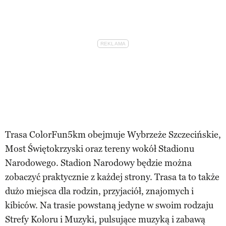
Trasa ColorFun5km obejmuje Wybrzeże Szczecińskie,
Most Świętokrzyski oraz tereny wokół Stadionu
Narodowego. Stadion Narodowy będzie można
zobaczyć praktycznie z każdej strony. Trasa ta to także
dużo miejsca dla rodzin, przyjaciół, znajomych i
kibiców. Na trasie powstaną jedyne w swoim rodzaju
Strefy Koloru i Muzyki, pulsujące muzyką i zabawą