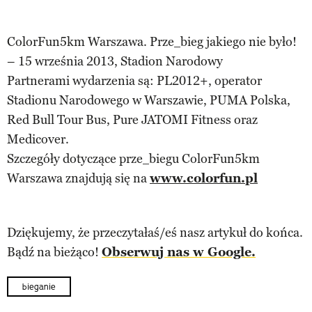
ColorFun5km Warszawa. Prze_bieg jakiego nie było!
– 15 września 2013, Stadion Narodowy
Partnerami wydarzenia są: PL2012+, operator
Stadionu Narodowego w Warszawie, PUMA Polska,
Red Bull Tour Bus, Pure JATOMI Fitness oraz
Medicover.
Szczegóły dotyczące prze_biegu ColorFun5km
Warszawa znajdują się na
www.colorfun.pl
Dziękujemy, że przeczytałaś/eś nasz artykuł do końca.
Bądź na bieżąco!
Obserwuj nas w Google.
bieganie