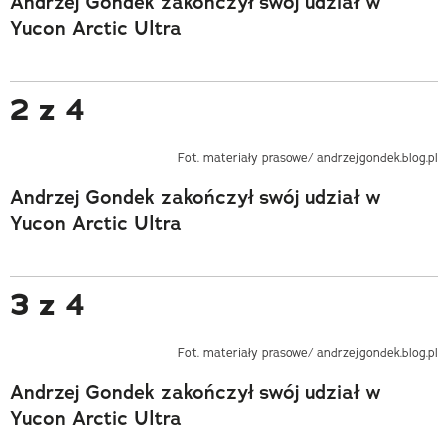
Andrzej Gondek zakończył swój udział w
Yucon Arctic Ultra
2 z 4
Fot. materiały prasowe/ andrzejgondek.blog.pl
Andrzej Gondek zakończył swój udział w
Yucon Arctic Ultra
3 z 4
Fot. materiały prasowe/ andrzejgondek.blog.pl
Andrzej Gondek zakończył swój udział w
Yucon Arctic Ultra