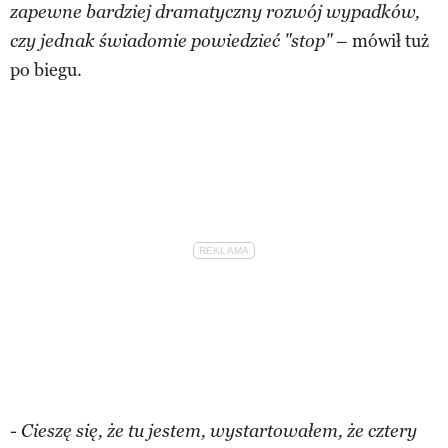
zapewne bardziej dramatyczny rozwój wypadków,
– mówił tuż
czy jednak świadomie powiedzieć "stop"
po biegu.
- Cieszę się, że tu jestem, wystartowałem, że cztery