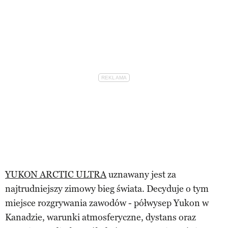
YUKON ARCTIC ULTRA
uznawany jest za
najtrudniejszy zimowy bieg świata. Decyduje o tym
miejsce rozgrywania zawodów - półwysep Yukon w
Kanadzie, warunki atmosferyczne, dystans oraz