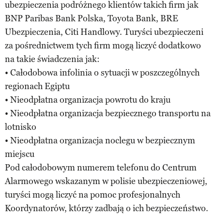
ubezpieczenia podróżnego klientów takich firm jak
BNP Paribas Bank Polska, Toyota Bank, BRE
Ubezpieczenia, Citi Handlowy. Turyści ubezpieczeni
za pośrednictwem tych firm mogą liczyć dodatkowo
na takie świadczenia jak:
• Całodobowa infolinia o sytuacji w poszczególnych
regionach Egiptu
• Nieodpłatna organizacja powrotu do kraju
• Nieodpłatna organizacja bezpiecznego transportu na
lotnisko
• Nieodpłatna organizacja noclegu w bezpiecznym
miejscu
Pod całodobowym numerem telefonu do Centrum
Alarmowego wskazanym w polisie ubezpieczeniowej,
turyści mogą liczyć na pomoc profesjonalnych
Koordynatorów, którzy zadbają o ich bezpieczeństwo.