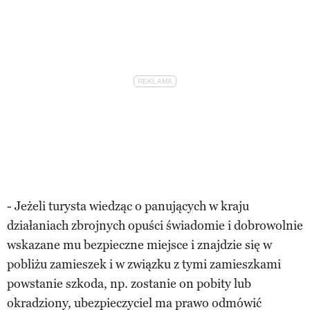
- Jeżeli turysta wiedząc o panujących w kraju
działaniach zbrojnych opuści świadomie i dobrowolnie
wskazane mu bezpieczne miejsce i znajdzie się w
pobliżu zamieszek i w związku z tymi zamieszkami
powstanie szkoda, np. zostanie on pobity lub
okradziony, ubezpieczyciel ma prawo odmówić