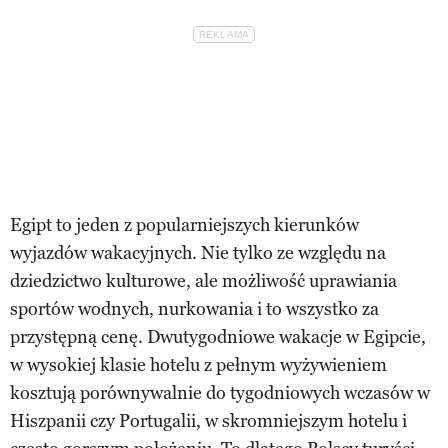
Egipt to jeden z popularniejszych kierunków
wyjazdów wakacyjnych. Nie tylko ze względu na
dziedzictwo kulturowe, ale możliwość uprawiania
sportów wodnych, nurkowania i to wszystko za
przystępną cenę. Dwutygodniowe wakacje w Egipcie,
w wysokiej klasie hotelu z pełnym wyżywieniem
kosztują porównywalnie do tygodniowych wczasów w
Hiszpanii czy Portugalii, w skromniejszym hotelu i