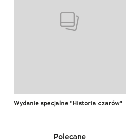
Wydanie specjalne "Historia czarów"
Polecane