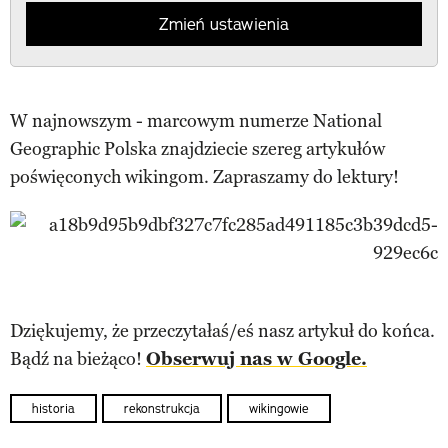
Zmień ustawienia
W najnowszym - marcowym numerze National
Geographic Polska znajdziecie szereg artykułów
poświęconych wikingom. Zapraszamy do lektury!
Dziękujemy, że przeczytałaś/eś nasz artykuł do końca.
Bądź na bieżąco!
Obserwuj nas w Google.
historia
rekonstrukcja
wikingowie