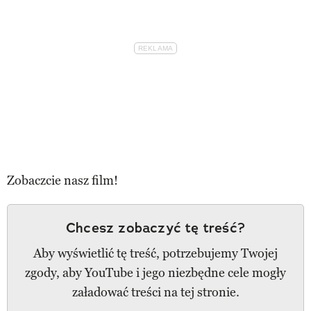
Zobaczcie nasz film!
Chcesz zobaczyć tę treść?
Aby wyświetlić tę treść, potrzebujemy Twojej
zgody, aby YouTube i jego niezbędne cele mogły
załadować treści na tej stronie.