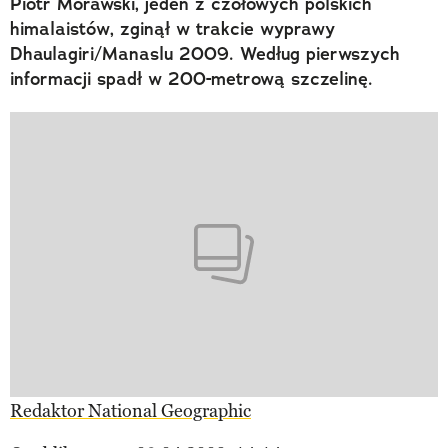
Piotr Morawski, jeden z czołowych polskich
himalaistów, zginął w trakcie wyprawy
Dhaulagiri/Manaslu 2009. Według pierwszych
informacji spadł w 200-metrową szczelinę.
Redaktor National Geographic