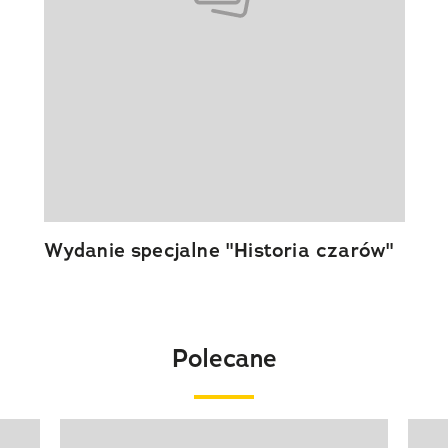
Wydanie specjalne "Historia czarów"
Polecane