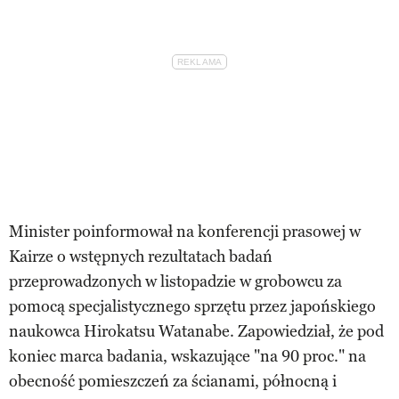
Minister poinformował na konferencji prasowej w
Kairze o wstępnych rezultatach badań
przeprowadzonych w listopadzie w grobowcu za
pomocą specjalistycznego sprzętu przez japońskiego
naukowca Hirokatsu Watanabe. Zapowiedział, że pod
koniec marca badania, wskazujące "na 90 proc." na
obecność pomieszczeń za ścianami, północną i