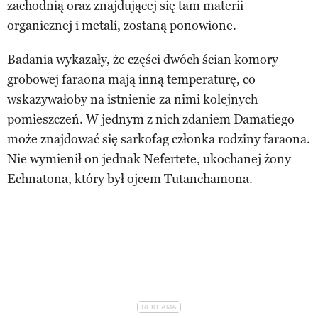
zachodnią oraz znajdującej się tam materii
organicznej i metali, zostaną ponowione.
Badania wykazały, że części dwóch ścian komory
grobowej faraona mają inną temperaturę, co
wskazywałoby na istnienie za nimi kolejnych
pomieszczeń. W jednym z nich zdaniem Damatiego
może znajdować się sarkofag członka rodziny faraona.
Nie wymienił on jednak Nefertete, ukochanej żony
Echnatona, który był ojcem Tutanchamona.