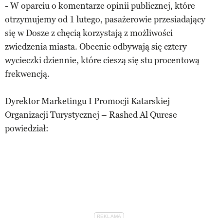
- W oparciu o komentarze opinii publicznej, które
otrzymujemy od 1 lutego, pasażerowie przesiadający
się w Dosze z chęcią korzystają z możliwości
zwiedzenia miasta. Obecnie odbywają się cztery
wycieczki dziennie, które cieszą się stu procentową
frekwencją.
Dyrektor Marketingu I Promocji Katarskiej
Organizacji Turystycznej – Rashed Al Qurese
powiedział: