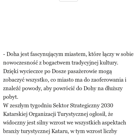
- Doha jest fascynującym miastem, które łączy w sobie
nowoczesność z bogactwem tradycyjnej kultury.
Dzięki wycieczce po Dosze pasażerowie mogą
zobaczyć wszystko, co miasto ma do zaoferowania i
znaleźć powody, aby powrócić do Dohy na dłuższy
pobyt.
W zeszłym tygodniu Sektor Strategiczny 2030
Katarskiej Organizacji Turystycznej ogłosił, że
widoczny jest silny wzrost we wszystkich aspektach
branży turystycznej Kataru, w tym wzrost liczby