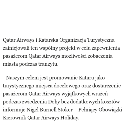
Qatar Airways i Katarska Organizacja Turystyczna
zainicjowali ten wspólny projekt w celu zapewnienia
pasażerom Qatar Airways możliwości zobaczenia
miasta podczas tranzytu.
- Naszym celem jest promowanie Kataru jako
turystycznego miejsca docelowego oraz dostarczenie
pasażerom Qatar Airways wyjątkowych wrażeń
podczas zwiedzenia Dohy bez dodatkowych kosztów –
informuje Nigel Burnell Stoker – Pełniący Obowiązki
Kierownik Qatar Airways Holiday.