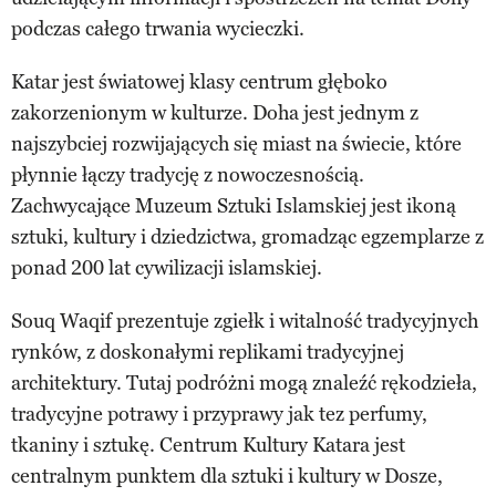
podczas całego trwania wycieczki.
Katar jest światowej klasy centrum głęboko
zakorzenionym w kulturze. Doha jest jednym z
najszybciej rozwijających się miast na świecie, które
płynnie łączy tradycję z nowoczesnością.
Zachwycające Muzeum Sztuki Islamskiej jest ikoną
sztuki, kultury i dziedzictwa, gromadząc egzemplarze z
ponad 200 lat cywilizacji islamskiej.
Souq Waqif prezentuje zgiełk i witalność tradycyjnych
rynków, z doskonałymi replikami tradycyjnej
architektury. Tutaj podróżni mogą znaleźć rękodzieła,
tradycyjne potrawy i przyprawy jak tez perfumy,
tkaniny i sztukę. Centrum Kultury Katara jest
centralnym punktem dla sztuki i kultury w Dosze,