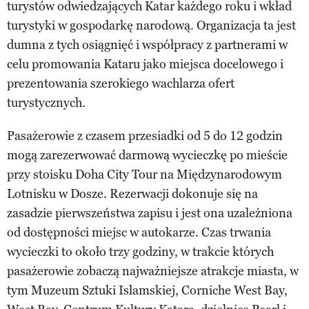
turystów odwiedzających Katar każdego roku i wkład
turystyki w gospodarkę narodową. Organizacja ta jest
dumna z tych osiągnięć i współpracy z partnerami w
celu promowania Kataru jako miejsca docelowego i
prezentowania szerokiego wachlarza ofert
turystycznych.
Pasażerowie z czasem przesiadki od 5 do 12 godzin
mogą zarezerwować darmową wycieczkę po mieście
przy stoisku Doha City Tour na Międzynarodowym
Lotnisku w Dosze. Rezerwacji dokonuje się na
zasadzie pierwszeństwa zapisu i jest ona uzależniona
od dostępności miejsc w autokarze. Czas trwania
wycieczki to około trzy godziny, w trakcie których
pasażerowie zobaczą najważniejsze atrakcje miasta, w
tym Muzeum Sztuki Islamskiej, Corniche West Bay,