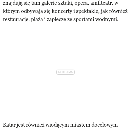
znajdują się tam galerie sztuki, opera, amfiteatr, w
którym odbywają się koncerty i spektakle, jak również
restauracje, plaża i zaplecze ze sportami wodnymi.
Katar jest również wiodącym miastem docelowym