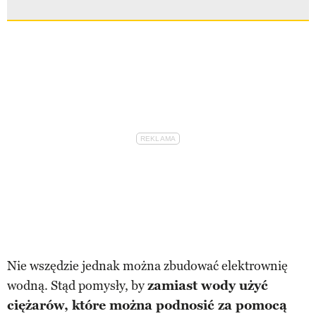
Nie wszędzie jednak można zbudować elektrownię
wodną. Stąd pomysły, by
zamiast wody użyć
ciężarów, które można podnosić za pomocą