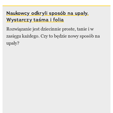
Naukowcy odkryli sposób na upały.
Wystarczy taśma i folia
Rozwiązanie jest dziecinnie proste, tanie i w
zasięgu każdego. Czy to będzie nowy sposób na
upały?