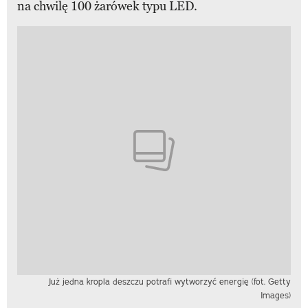
na chwilę 100 żarówek typu LED.
Już jedna kropla deszczu potrafi wytworzyć energię (fot. Getty
Images)