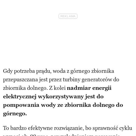
Gdy potrzeba prądu, woda z górnego zbiornika
przepuszczana jest przez turbiny generatorów do
zbiornika dolnego. Z kolei
nadmiar energii
elektrycznej wykorzystywany jest do
pompowania wody ze zbiornika dolnego do
górnego.
To bardzo efektywne rozwiązanie, bo sprawność cyklu