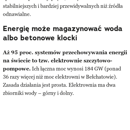
stabilniejszych i bardziej przewidywalnych niż źródła
odnawialne.
Energię może magazynować woda
albo betonowe klocki
Aż 95 proc. systemów przechowywania energii
na świecie to tzw. elektrownie szczytowo-
pompowe.
Ich łączna moc wynosi 184 GW (ponad
36 razy więcej niż moc elektrowni w Bełchatowie).
Zasada działania jest prosta. Elektrownia ma dwa
zbiorniki wody – górny i dolny.