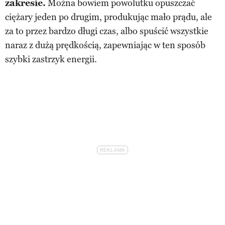
zakresie.
Można bowiem powolutku opuszczać
ciężary jeden po drugim, produkując mało prądu, ale
za to przez bardzo długi czas, albo spuścić wszystkie
naraz z dużą prędkością, zapewniając w ten sposób
szybki zastrzyk energii.