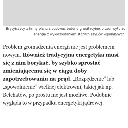
Brytyjczycy z firmy planują budować baterie grawitacyjne, przechwytując
energię z wykorzystaniem starych szybów kopalnianych.
Problem gromadzenia energii nie jest problemem
nowym.
Również tradycyjna energetyka musi
się z nim borykać, by szybko sprostać
zmieniającemu się w ciągu doby
zapotrzebowaniu na prąd.
„Rozpędzenie” lub
„spowolnienie” wielkiej elektrowni, takiej jak np.
Bełchatów, po prostu nie jest możliwe. Podobnie
wygląda to w przypadku energetyki jądrowej.