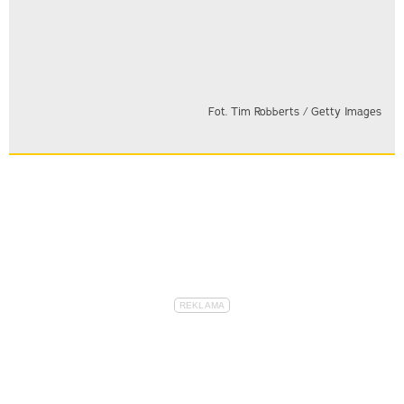
Fot. Tim Robberts / Getty Images