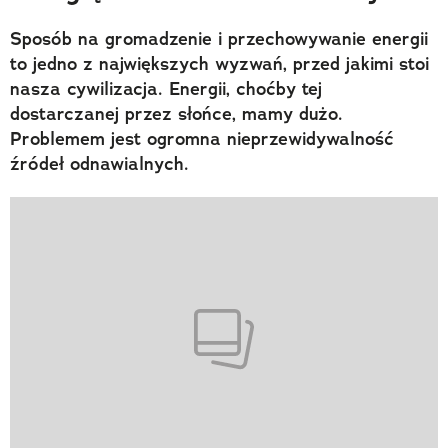
Sposób na gromadzenie i przechowywanie energii
to jedno z największych wyzwań, przed jakimi stoi
nasza cywilizacja. Energii, choćby tej
dostarczanej przez słońce, mamy dużo.
Problemem jest ogromna nieprzewidywalność
źródeł odnawialnych.