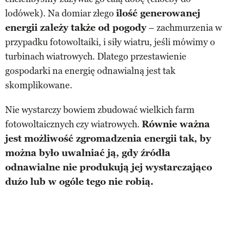
lodówek). Na domiar złego
ilość generowanej
energii zależy także od pogody
– zachmurzenia w
przypadku fotowoltaiki, i siły wiatru, jeśli mówimy o
turbinach wiatrowych. Dlatego przestawienie
gospodarki na energię odnawialną jest tak
skomplikowane.
Nie wystarczy bowiem zbudować wielkich farm
fotowoltaicznych czy wiatrowych.
Równie ważna
jest możliwość zgromadzenia energii tak, by
można było uwalniać ją, gdy źródła
odnawialne nie produkują jej wystarczająco
dużo lub w ogóle tego nie robią.