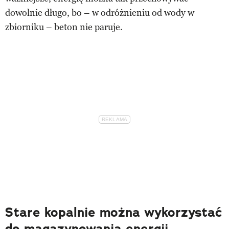
dowolnie długo, bo – w odróżnieniu od wody w
zbiorniku – beton nie paruje.
Stare kopalnie można wykorzystać
do magazynowania energii