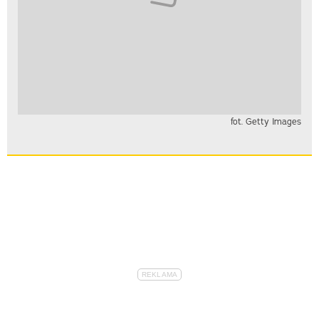
fot. Getty Images