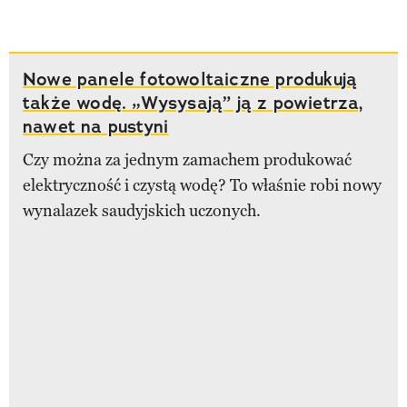
Nowe panele fotowoltaiczne produkują
także wodę. „Wysysają” ją z powietrza,
nawet na pustyni
Czy można za jednym zamachem produkować
elektryczność i czystą wodę? To właśnie robi nowy
wynalazek saudyjskich uczonych.