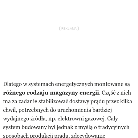
Dlatego w systemach energetycznych montowane są
różnego rodzaju magazyny energii
. Część z nich
ma za zadanie stabilizować dostawy prądu przez kilka
chwil, potrzebnych do uruchomienia bardziej
wydajnego źródła, np. elektrowni gazowej. Cały
system budowany był jednak z myślą o tradycyjnych
sposobach produkcji prądu, zdecydowanie