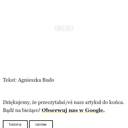
Tekst: Agnieszka Budo
Dziękujemy, że przeczytałaś/eś nasz artykuł do końca.
Bądź na bieżąco!
Obserwuj nas w Google.
historia
tarnów