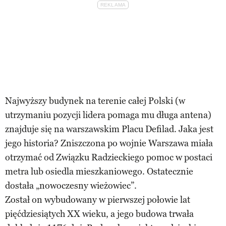
Najwyższy budynek na terenie całej Polski (w
utrzymaniu pozycji lidera pomaga mu długa antena)
znajduje się na warszawskim Placu Defilad. Jaka jest
jego historia? Zniszczona po wojnie Warszawa miała
otrzymać od Związku Radzieckiego pomoc w postaci
metra lub osiedla mieszkaniowego. Ostatecznie
dostała „nowoczesny wieżowiec”.
Został on wybudowany w pierwszej połowie lat
pięćdziesiątych XX wieku, a jego budowa trwała