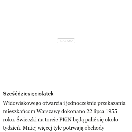
Sześćdziesięciolatek
Widowiskowego otwarcia i jednocześnie przekazania
mieszkańcom Warszawy dokonano 22 lipca 1955
roku. Świeczki na torcie PKiN będą palić się około
tydzień. Mniej więcej tyle potrwają obchody