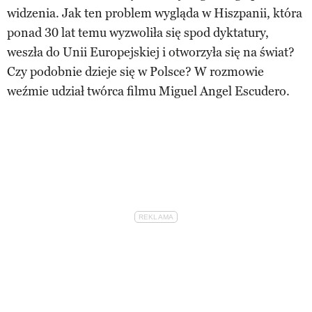
widzenia. Jak ten problem wygląda w Hiszpanii, która
ponad 30 lat temu wyzwoliła się spod dyktatury,
weszła do Unii Europejskiej i otworzyła się na świat?
Czy podobnie dzieje się w Polsce? W rozmowie
weźmie udział twórca filmu Miguel Angel Escudero.