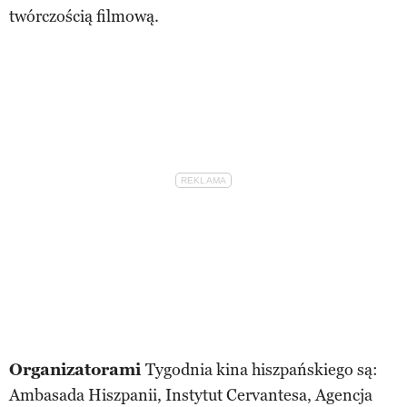
twórczością filmową.
Organizatorami
Tygodnia kina hiszpańskiego są:
Ambasada Hiszpanii, Instytut Cervantesa, Agencja