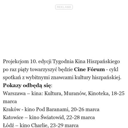
Projekcjom 10. edycji Tygodnia Kina Hiszpańskiego
po raz piąty towarzyszyć będzie
Cine Fórum
- cykl
spotkań z wybitnymi znawcami kultury hiszpańskiej.
Pokazy odbędą się
:
Warszawa – kina: Kultura, Muranów, Kinoteka, 18-25
marca
Kraków - kino Pod Baranami, 20-26 marca
Katowice – kino Światowid, 22-28 marca
Łódź – kino Charlie, 23-29 marca