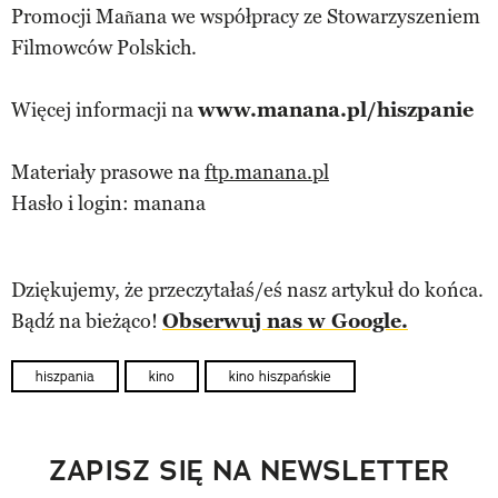
Promocji Mañana we współpracy ze Stowarzyszeniem
Filmowców Polskich.
Więcej informacji na
www.manana.pl/hiszpanie
Materiały prasowe na
ftp.manana.pl
Hasło i login: manana
Dziękujemy, że przeczytałaś/eś nasz artykuł do końca.
Bądź na bieżąco!
Obserwuj nas w Google.
hiszpania
kino
kino hiszpańskie
ZAPISZ SIĘ NA NEWSLETTER