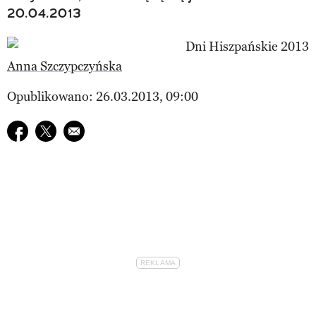
20.04.2013
Anna Szczypczyńska
Opublikowano: 26.03.2013, 09:00
Udostępnij na facebook
Udostępnij na twitter
E-mail do przyjaciela