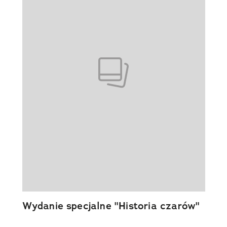
Wydanie specjalne "Historia czarów"