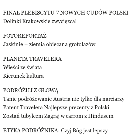
FINAŁ PLEBISCYTU 7 NOWYCH CUDÓW POLSKI
Dolinki Krakowskie zwycięzcą!
FOTOREPORTAŻ
Jaskinie – ziemia obiecana grotołazów
PLANETA TRAVELERA
Wieści ze świata
Kierunek kultura
PODRÓŻUJ Z GŁOWĄ
Tanie podróżowanie Austria nie tylko dla narciarzy
Patent Travelera Najlepsze prezenty z Polski
Zostań tubylcem Zagraj w carrom z Hindusem
ETYKA PODRÓŻNIKA: Czyj Bóg jest lepszy