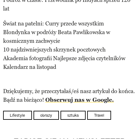
lat
Świat na patelni: Curry przede wszystkim
Blondynka w podróży Beata Pawlikowska w
kosmicznym zachwycie
10 najdziwniejszych skrzynek pocztowych
Akademia fotografii Najlepsze zdjęcia czytelników
Kalendarz na listopad
Dziękujemy, że przeczytałaś/eś nasz artykuł do końca.
Bądź na bieżąco!
Obserwuj nas w Google.
Lifestyle
obrazy
sztuka
Travel