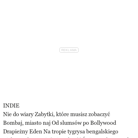
INDIE
Nie do wiary Zabytki, które musisz zobaczyć
Bombaj, miasto naj Od slumsów po Bollywood
Drapieżny Eden Na tropie tygrysa bengalskiego