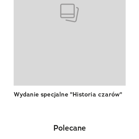
Wydanie specjalne "Historia czarów"
Polecane