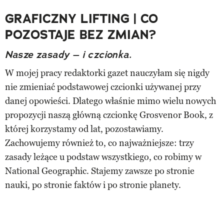
GRAFICZNY LIFTING | CO
POZOSTAJE BEZ ZMIAN?
Nasze zasady – i czcionka.
W mojej pracy redaktorki gazet nauczyłam się nigdy
nie zmieniać podstawowej czcionki używanej przy
danej opowieści. Dlatego właśnie mimo wielu nowych
propozycji naszą główną czcionkę Grosvenor Book, z
której korzystamy od lat, pozostawiamy.
Zachowujemy również to, co najważniejsze: trzy
zasady leżące u podstaw wszystkiego, co robimy w
National Geographic. Stajemy zawsze po stronie
nauki, po stronie faktów i po stronie planety.