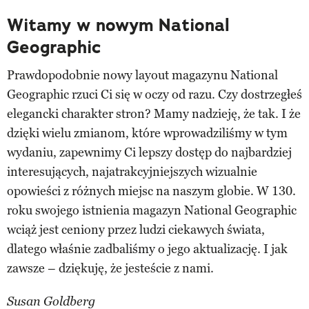
Witamy w nowym National
Geographic
Prawdopodobnie nowy layout magazynu National
Geographic rzuci Ci się w oczy od razu. Czy dostrzegłeś
elegancki charakter stron? Mamy nadzieję, że tak. I że
dzięki wielu zmianom, które wprowadziliśmy w tym
wydaniu, zapewnimy Ci lepszy dostęp do najbardziej
interesujących, najatrakcyjniejszych wizualnie
opowieści z różnych miejsc na naszym globie. W 130.
roku swojego istnienia magazyn National Geographic
wciąż jest ceniony przez ludzi ciekawych świata,
dlatego właśnie zadbaliśmy o jego aktualizację. I jak
zawsze – dziękuję, że jesteście z nami.
Susan Goldberg