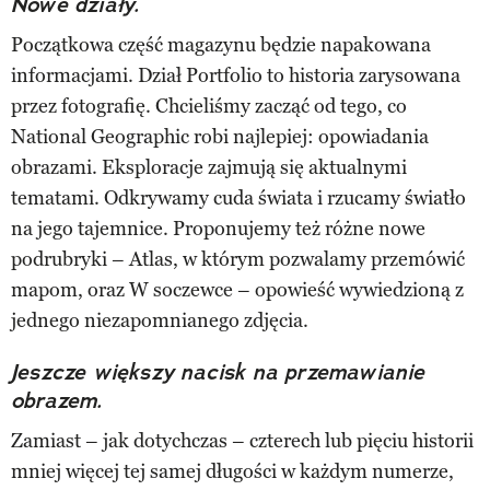
Nowe działy.
Początkowa część magazynu będzie napakowana
informacjami. Dział Portfolio to historia zarysowana
przez fotografię. Chcieliśmy zacząć od tego, co
National Geographic robi najlepiej: opowiadania
obrazami. Eksploracje zajmują się aktualnymi
tematami. Odkrywamy cuda świata i rzucamy światło
na jego tajemnice. Proponujemy też różne nowe
podrubryki – Atlas, w którym pozwalamy przemówić
mapom, oraz W soczewce – opowieść wywiedzioną z
jednego niezapomnianego zdjęcia.
Jeszcze większy nacisk na przemawianie
obrazem.
Zamiast – jak dotychczas – czterech lub pięciu historii
mniej więcej tej samej długości w każdym numerze,