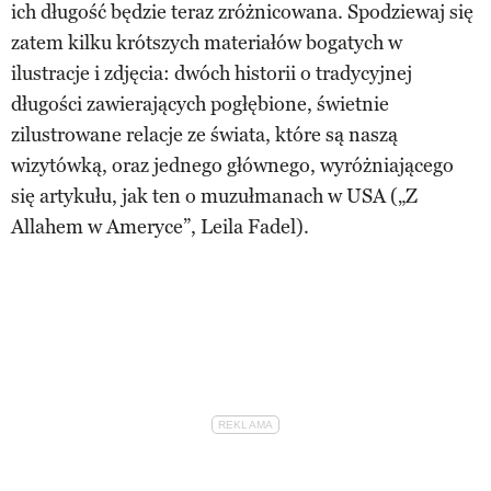
ich długość będzie teraz zróżnicowana. Spodziewaj się
zatem kilku krótszych materiałów bogatych w
ilustracje i zdjęcia: dwóch historii o tradycyjnej
długości zawierających pogłębione, świetnie
zilustrowane relacje ze świata, które są naszą
wizytówką, oraz jednego głównego, wyróżniającego
się artykułu, jak ten o muzułmanach w USA („Z
Allahem w Ameryce”, Leila Fadel).