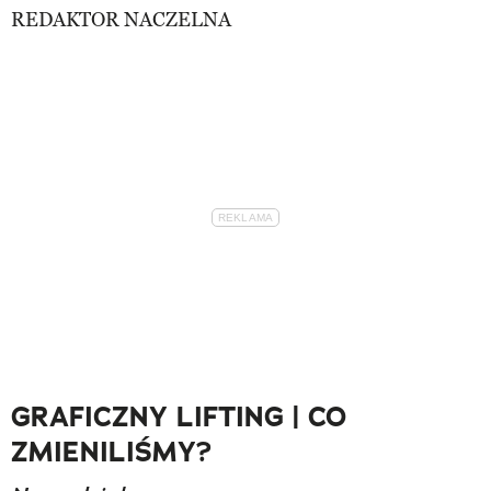
REDAKTOR NACZELNA
GRAFICZNY LIFTING | CO
ZMIENILIŚMY?