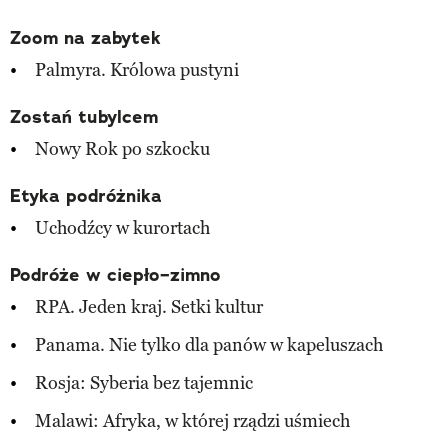
Zoom na zabytek
Palmyra. Królowa pustyni
Zostań tubylcem
Nowy Rok po szkocku
Etyka podróżnika
Uchodźcy w kurortach
Podróże w ciepło–zimno
RPA. Jeden kraj. Setki kultur
Panama. Nie tylko dla panów w kapeluszach
Rosja: Syberia bez tajemnic
Malawi: Afryka, w której rządzi uśmiech