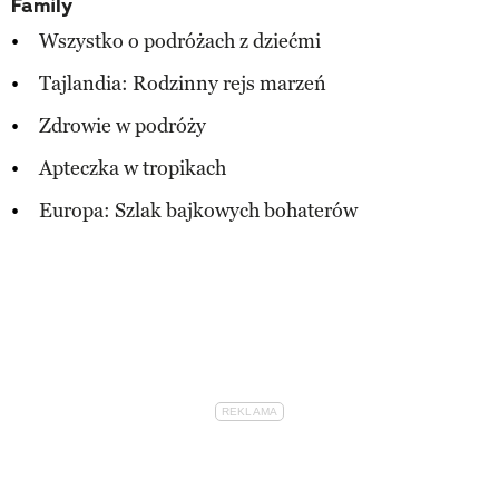
Family
Wszystko o podróżach z dziećmi
Tajlandia: Rodzinny rejs marzeń
Zdrowie w podróży
Apteczka w tropikach
Europa: Szlak bajkowych bohaterów