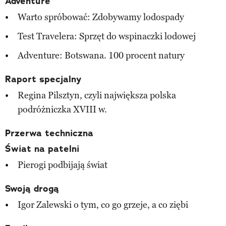
Adventure
Warto spróbować: Zdobywamy lodospady
Test Travelera: Sprzęt do wspinaczki lodowej
Adventure: Botswana. 100 procent natury
Raport specjalny
Regina Pilsztyn, czyli największa polska
podróżniczka XVIII w.
Przerwa techniczna
Świat na patelni
Pierogi podbijają świat
Swoją drogą
Igor Zalewski o tym, co go grzeje, a co ziębi