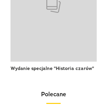
Wydanie specjalne "Historia czarów"
Polecane