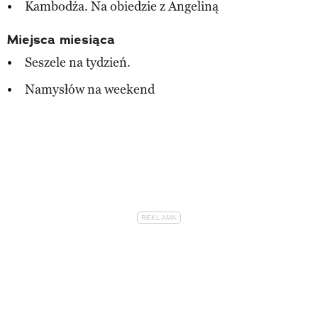
Kambodża. Na obiedzie z Angeliną
Miejsca miesiąca
Seszele na tydzień.
Namysłów na weekend