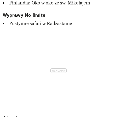
Finlandia: Oko w oko ze św. Mikołajem
Wyprawy No limits
Pustynne safari w Radżastanie