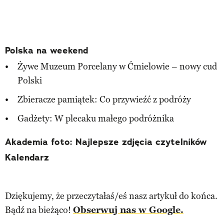
Polska na weekend
Żywe Muzeum Porcelany w Ćmielowie – nowy cud
Polski
Zbieracze pamiątek: Co przywieźć z podróży
Gadżety: W plecaku małego podróżnika
Akademia foto: Najlepsze zdjęcia czytelników
Kalendarz
Dziękujemy, że przeczytałaś/eś nasz artykuł do końca.
Bądź na bieżąco!
Obserwuj nas w Google.