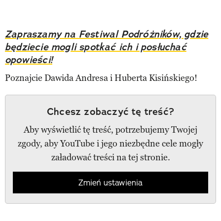
Zapraszamy na Festiwal Podróżników, gdzie
będziecie mogli spotkać ich i posłuchać
opowieści!
Poznajcie Dawida Andresa i Huberta Kisińskiego!
Chcesz zobaczyć tę treść?
Aby wyświetlić tę treść, potrzebujemy Twojej
zgody, aby YouTube i jego niezbędne cele mogły
załadować treści na tej stronie.
Zmień ustawienia