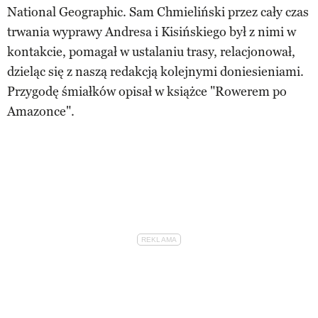
National Geographic. Sam Chmieliński przez cały czas
trwania wyprawy Andresa i Kisińskiego był z nimi w
kontakcie, pomagał w ustalaniu trasy, relacjonował,
dzieląc się z naszą redakcją kolejnymi doniesieniami.
Przygodę śmiałków opisał w książce "Rowerem po
Amazonce".