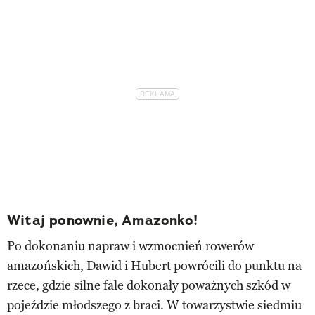
Witaj ponownie, Amazonko!
Po dokonaniu napraw i wzmocnień rowerów
amazońskich, Dawid i Hubert powrócili do punktu na
rzece, gdzie silne fale dokonały poważnych szkód w
pojeździe młodszego z braci. W towarzystwie siedmiu