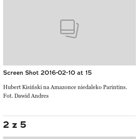
Screen Shot 2016-02-10 at 15
Hubert Kisiński na Amazonce niedaleko Parintins.
Fot. Dawid Andres
2 z 5