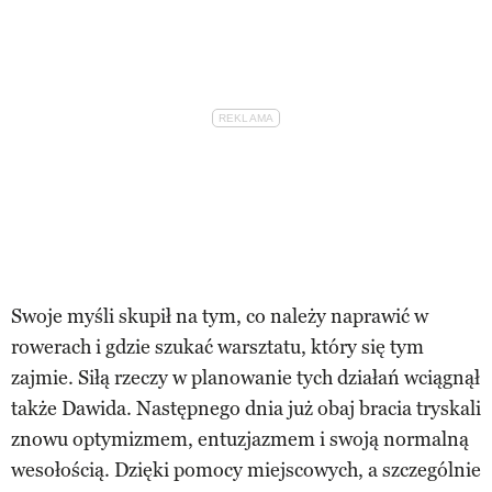
Swoje myśli skupił na tym, co należy naprawić w
rowerach i gdzie szukać warsztatu, który się tym
zajmie. Siłą rzeczy w planowanie tych działań wciągnął
także Dawida. Następnego dnia już obaj bracia tryskali
znowu optymizmem, entuzjazmem i swoją normalną
wesołością. Dzięki pomocy miejscowych, a szczególnie