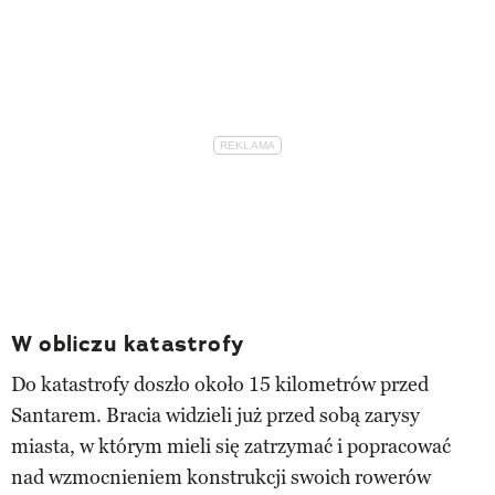
W obliczu katastrofy
Do katastrofy doszło około 15 kilometrów przed
Santarem. Bracia widzieli już przed sobą zarysy
miasta, w którym mieli się zatrzymać i popracować
nad wzmocnieniem konstrukcji swoich rowerów