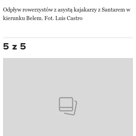
Odpływ rowerzystów z asystą kajakarzy z Santarem w
kierunku Belem. Fot. Luis Castro
5 z 5