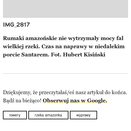
IMG_2817
Rumaki amazońskie nie wytrzymały mocy fal
wielkiej rzeki. Czas na naprawy w niedalekim
porcie Santarem. Fot. Hubert Kisiński
Dziękujemy, że przeczytałaś/eś nasz artykuł do końca.
Bądź na bieżąco!
Obserwuj nas w Google.
rowery
rzeka amazonka
wyprawy