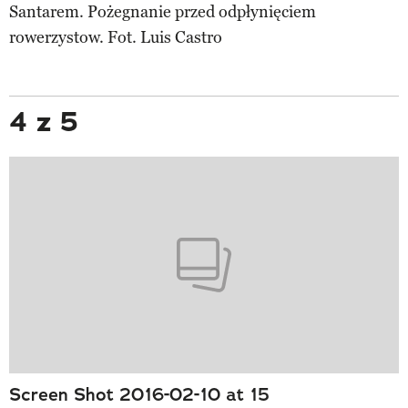
Santarem. Pożegnanie przed odpłynięciem
rowerzystow. Fot. Luis Castro
4 z 5
Screen Shot 2016-02-10 at 15