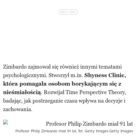
Zimbardo zajmował się również innymi tematami
psychologicznymi. Stworzył m.in.
Shyness Clinic,
która pomagała osobom borykającym się z
nieśmiałością
. Rozwijał Time Perspective Theory,
badając, jak postrzeganie czasu wpływa na decyzje i
zachowania.
Profesor Philip Zimbardo miał 91 lat, fot. Getty Images
Getty Images