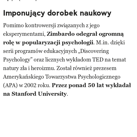
Imponujący dorobek naukowy
Pomimo kontrowersji związanych z jego
eksperymentami,
Zimbardo odegrał ogromną
rolę w popularyzacji psychologii
. M.in. dzięki
serii programów edukacyjnych „Discovering
Psychology” oraz licznych wykładom TED na temat
natury zła i heroizmu. Został również prezesem
Amerykańskiego Towarzystwa Psychologicznego
(APA) w 2002 roku.
Przez ponad 50 lat wykładał
na Stanford University
.