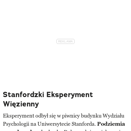
Stanfordzki Eksperyment
Więzienny
Eksperyment odbył się w piwnicy budynku Wydziału
Psychologii na Uniwersytecie Stanforda.
Podziemia