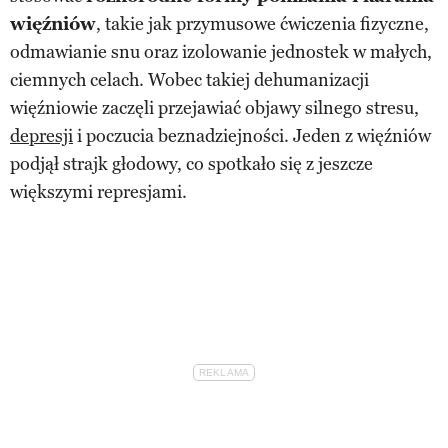
więźniów
, takie jak przymusowe ćwiczenia fizyczne,
odmawianie snu oraz izolowanie jednostek w małych,
ciemnych celach. Wobec takiej dehumanizacji
więźniowie zaczęli przejawiać objawy silnego stresu,
depresji
i poczucia beznadziejności. Jeden z więźniów
podjął strajk głodowy, co spotkało się z jeszcze
większymi represjami.