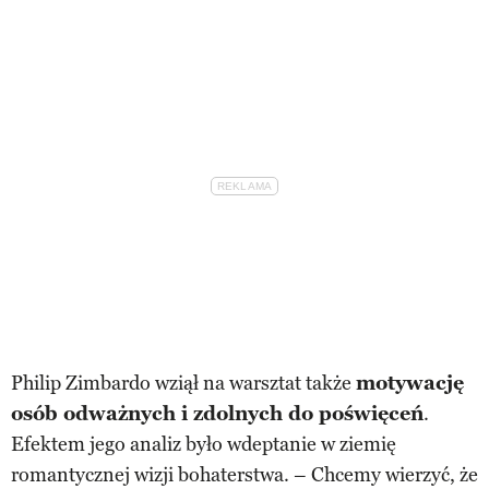
Philip Zimbardo wziął na warsztat także
motywację
osób odważnych i zdolnych do poświęceń
.
Efektem jego analiz było wdeptanie w ziemię
romantycznej wizji bohaterstwa. – Chcemy wierzyć, że