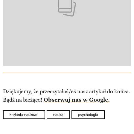
Dziękujemy, że przeczytałaś/eś nasz artykuł do końca.
Bądź na bieżąco!
Obserwuj nas w Google.
badania naukowe
nauka
psychologia