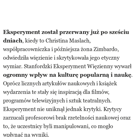
Eksperyment został przerwany już po sześciu
dniach
, kiedy to Christina Maslach,
współpracowniczka i późniejsza żona Zimbardo,
odwiedziła więzienie i skrytykowała jego etyczny
wymiar. Stanfordzki Eksperyment Więzienny wywarł
ogromny wpływ na kulturę popularną i naukę
.
Oprócz licznych artykułów naukowych i książek
wydarzenia te stały się inspiracją dla filmów,
programów telewizyjnych i sztuk teatralnych.
Eksperyment nie uniknął jednak krytyki. Krytycy
zarzucali profesorowi brak rzetelności naukowej oraz
to, że uczestnicy byli manipulowani, co mogło
wpłynąć na wyniki.