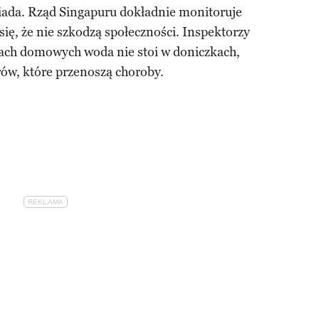
iada. Rząd Singapuru dokładnie monitoruje
się, że nie szkodzą społeczności. Inspektorzy
ach domowych woda nie stoi w doniczkach,
ów, które przenoszą choroby.