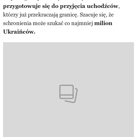
przygotowuje się do przyjęcia uchodźców
,
którzy już przekraczają granicę. Szacuje się, że
schronienia może szukać co najmniej
milion
Ukraińców.