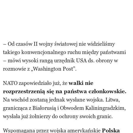
– Od czasów II wojny światowej nie widzieliśmy
takiego konwencjonalnego ruchu między państwami
– mówi wysoki rangą urzędnik USA ds. obrony w
rozmowie z „Washington Post”.
NATO zapowiedziało już, że
walki nie
rozprzestrzenią się na państwa członkowskie.
Na wschód zostaną jednak wysłane wojska. Litwa,
granicząca z Białorusią i Obwodem Kaliningradzkim,
wysłała już żołnierzy do ochrony swoich granic.
Wspomagana przez wojska amerykańskie
Polska