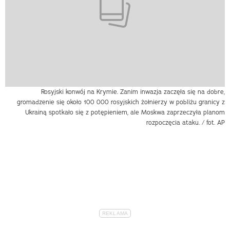
Rosyjski konwój na Krymie. Zanim inwazja zaczęła się na dobre,
gromadzenie się około 100 000 rosyjskich żołnierzy w pobliżu granicy z
Ukrainą spotkało się z potępieniem, ale Moskwa zaprzeczyła planom
rozpoczęcia ataku. / fot. AP