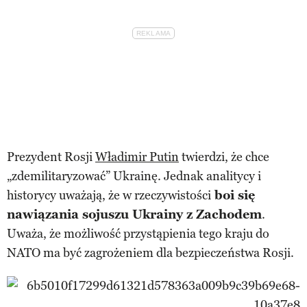
Prezydent Rosji
Władimir Putin
twierdzi, że chce
„zdemilitaryzować” Ukrainę. Jednak analitycy i
historycy uważają, że w rzeczywistości
boi się
nawiązania sojuszu Ukrainy z Zachodem
.
Uważa, że możliwość przystąpienia tego kraju do
NATO ma być zagrożeniem dla bezpieczeństwa Rosji.