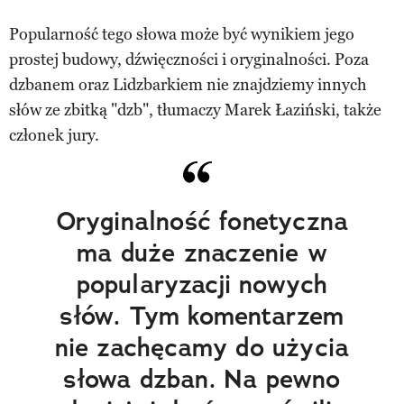
Popularność tego słowa może być wynikiem jego
prostej budowy, dźwięczności i oryginalności. Poza
dzbanem oraz Lidzbarkiem nie znajdziemy innych
słów ze zbitką "dzb", tłumaczy Marek Łaziński, także
członek jury.
Oryginalność fonetyczna
ma duże znaczenie w
popularyzacji nowych
słów. Tym komentarzem
nie zachęcamy do użycia
słowa dzban. Na pewno