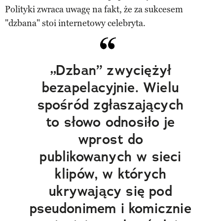
Polityki zwraca uwagę na fakt, że za sukcesem
"dzbana" stoi internetowy celebryta.
„Dzban” zwyciężył
bezapelacyjnie. Wielu
spośród zgłaszających
to słowo odnosiło je
wprost do
publikowanych w sieci
klipów, w których
ukrywający się pod
pseudonimem i komicznie