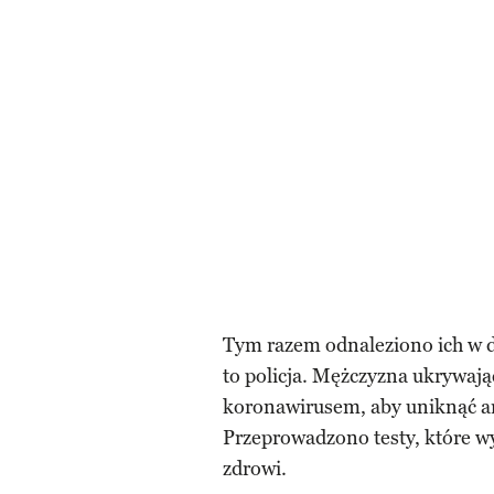
Tym razem odnaleziono ich w 
to policja. Mężczyzna ukrywają
koronawirusem, aby uniknąć a
Przeprowadzono testy, które wy
zdrowi.