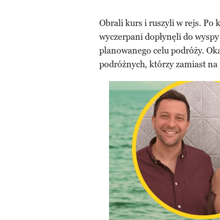
Obrali kurs i ruszyli w rejs. Po
wyczerpani dopłynęli do wyspy
planowanego celu podróży. Okaz
podróżnych, którzy zamiast na 