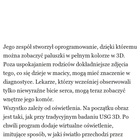
Jego zespół stworzył oprogramowanie, dzięki któremu
można zobaczyć paluszki w pełnym kolorze w 3D.
Poza uspokajaniem rodziców dokładniejsze zdjęcia
tego, co się dzieje w macicy, mogą mieć znaczenie w
diagnostyce. Lekarze, którzy wcześniej obserwowali
tylko niewyraźne bicie serca, mogą teraz zobaczyć
wnętrze jego komór.
Wszystko zależy od oświetlenia. Na początku obraz
jest taki, jak przy tradycyjnym badaniu USG 3D. Po
chwili program dodaje wirtualne oświetlenie,
imitujące sposób, w jaki światło przechodzi przez