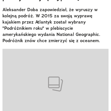
Aleksander Doba zapowiedział, że wyruszy w
kolejną podróż. W 2015 za swoją wyprawę
kajakiem przez Atlantyk został wybrany
"Podróżnikiem roku" w plebiscycie
amerykańskiego wydania National Geographic.
Podróżnik znów chce zmierzyć się z oceanem.