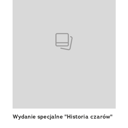
Wydanie specjalne "Historia czarów"