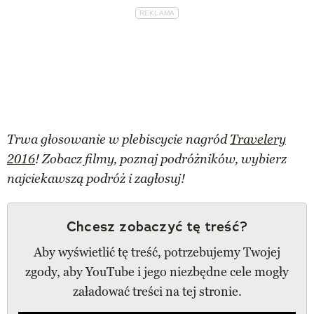
Trwa głosowanie w plebiscycie nagród
Travelery
2016
! Zobacz filmy, poznaj podróżników, wybierz
najciekawszą podróż i zagłosuj!
Chcesz zobaczyć tę treść?
Aby wyświetlić tę treść, potrzebujemy Twojej
zgody, aby YouTube i jego niezbędne cele mogły
załadować treści na tej stronie.