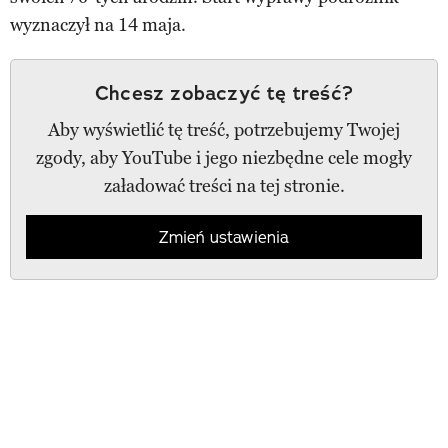
wyznaczył na 14 maja.
Chcesz zobaczyć tę treść?
Aby wyświetlić tę treść, potrzebujemy Twojej
zgody, aby YouTube i jego niezbędne cele mogły
załadować treści na tej stronie.
Zmień ustawienia