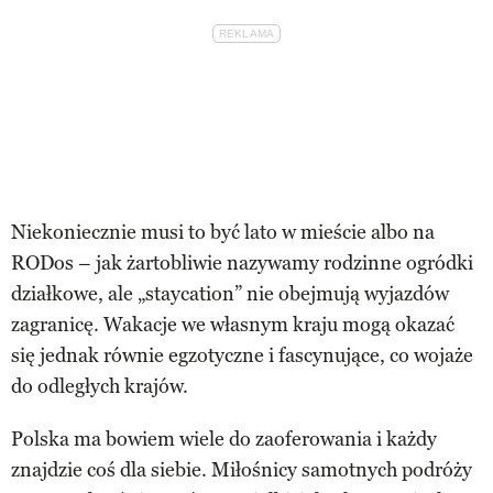
Niekoniecznie musi to być lato w mieście albo na
RODos – jak żartobliwie nazywamy rodzinne ogródki
działkowe, ale „staycation” nie obejmują wyjazdów
zagranicę. Wakacje we własnym kraju mogą okazać
się jednak równie egzotyczne i fascynujące, co wojaże
do odległych krajów.
Polska ma bowiem wiele do zaoferowania i każdy
znajdzie coś dla siebie. Miłośnicy samotnych podróży