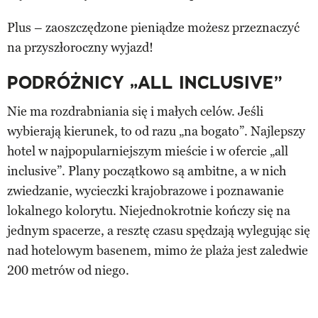
Plus – zaoszczędzone pieniądze możesz przeznaczyć
na przyszłoroczny wyjazd!
PODRÓŻNICY „ALL INCLUSIVE”
Nie ma rozdrabniania się i małych celów. Jeśli
wybierają kierunek, to od razu „na bogato”. Najlepszy
hotel w najpopularniejszym mieście i w ofercie „all
inclusive”. Plany początkowo są ambitne, a w nich
zwiedzanie, wycieczki krajobrazowe i poznawanie
lokalnego kolorytu. Niejednokrotnie kończy się na
jednym spacerze, a resztę czasu spędzają wylegując się
nad hotelowym basenem, mimo że plaża jest zaledwie
200 metrów od niego.