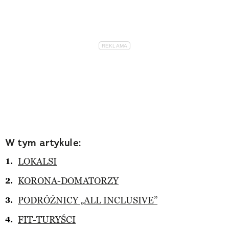
W tym artykule:
LOKALSI
KORONA-DOMATORZY
PODRÓŻNICY „ALL INCLUSIVE”
FIT-TURYŚCI