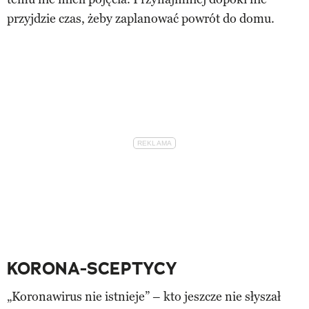
przyjdzie czas, żeby zaplanować powrót do domu.
KORONA-SCEPTYCY
„Koronawirus nie istnieje” – kto jeszcze nie słyszał