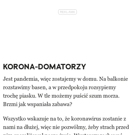
KORONA-DOMATORZY
Jest pandemia, więc zostajemy w domu. Na balkonie
rozstawimy basen, a w przedpokoju rozsypiemy
trochę piasku. W tle możemy puścić szum morza.
Brzmi jak wspaniała zabawa?
Wszystko wskazuje na to, że koronawirus zostanie z
nami na dłużej, więc nie pozwólmy, żeby strach przed