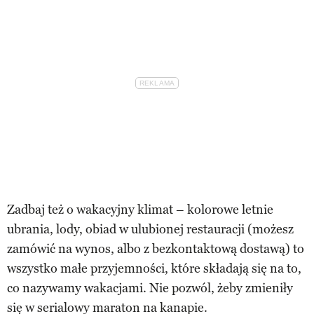
Zadbaj też o wakacyjny klimat – kolorowe letnie
ubrania, lody, obiad w ulubionej restauracji (możesz
zamówić na wynos, albo z bezkontaktową dostawą) to
wszystko małe przyjemności, które składają się na to,
co nazywamy wakacjami. Nie pozwól, żeby zmieniły
się w serialowy maraton na kanapie.