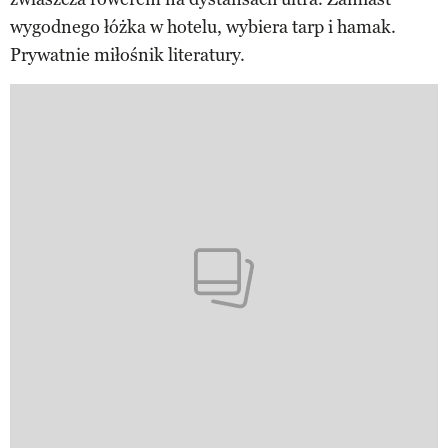
wygodnego łóżka w hotelu, wybiera tarp i hamak.
Prywatnie miłośnik literatury.