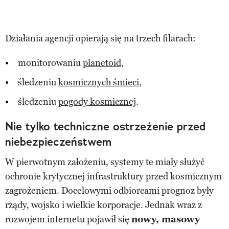
Działania agencji opierają się na trzech filarach:
monitorowaniu
planetoid
,
śledzeniu
kosmicznych śmieci
,
śledzeniu
pogody kosmicznej
.
Nie tylko techniczne ostrzeżenie przed
niebezpieczeństwem
W pierwotnym założeniu, systemy te miały służyć
ochronie krytycznej infrastruktury przed kosmicznym
zagrożeniem. Docelowymi odbiorcami prognoz były
rządy, wojsko i wielkie korporacje. Jednak wraz z
rozwojem internetu pojawił się
nowy, masowy