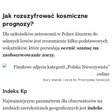
Jak rozszyfrować kosmiczne
prognozy?
Dla miłośników astronomii w Polsce kluczem do
udanych łowów jest zrozumienie kilku podstawowych
wskaźników, które pozwalają
ocenić szansę na
zaobserwowanie zorzy.
Stary wiatrak i zorze
fot. Przemysław Szewczyk
Indeks Kp
Najważniejszym parametrem dla obserwatorów na
średnich szerokościach geograficznych jest
indeks