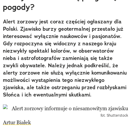
pogody?
Alert zorzowy jest coraz częściej ogłaszany dla
Polski. Zjawisko burzy geotermalnej przestało już
interesować wyłącznie naukowców i pasjonatów.
Gdy rozpoczyna się widoczny z naszego kraju
niezwykły spektakl kolorów, w obserwatorów
nieba i astrofotografów zamieniają się także
zwykli obywatele. Należy jednak podkreślić, że
alerty zorzowe nie służą wyłącznie komunikowaniu
możliwości wystąpienia tego niezwykłego
zjawiska, ale także ostrzeganiu przed rozbłyskami
Słońca i ich ewentualnymi skutkami.
fot. Shutterstock
Artur Białek