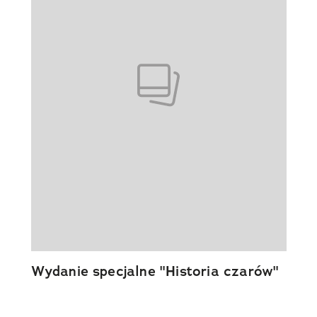
Wydanie specjalne "Historia czarów"