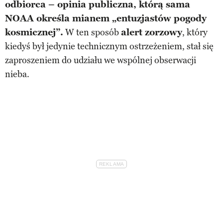
odbiorca – opinia publiczna, którą sama
NOAA określa mianem „entuzjastów pogody
kosmicznej”.
W ten sposób
alert zorzowy
, który
kiedyś był jedynie technicznym ostrzeżeniem, stał się
zaproszeniem do udziału we wspólnej obserwacji
nieba.