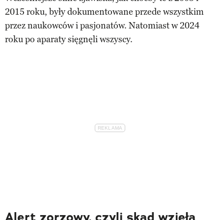
2015 roku, były dokumentowane przede wszystkim
przez naukowców i pasjonatów. Natomiast w 2024
roku po aparaty sięgnęli wszyscy.
Alert zorzowy, czyli skąd wzięła