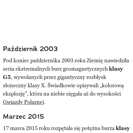
Październik 2003
Pod koniec października 2003 roku Ziemię nawiedziła
seria ekstremalnych burz geomagnetycznych
klasy
G5
, wywołanych przez gigantyczny rozbłysk
słoneczny klasy X. Świadkowie opisywali „kolorową
eksplozję”, która na niebie sięgała aż do wysokości
Gwiazdy Polarnej
.
Marzec 2015
17 marca 2015 roku rozpętała się potężna burza
klasy