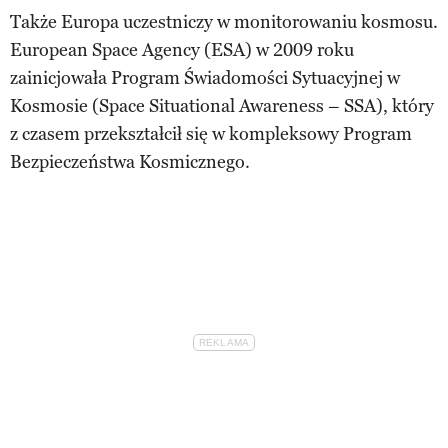
Także Europa uczestniczy w monitorowaniu kosmosu.
European Space Agency (ESA) w 2009 roku
zainicjowała Program Świadomości Sytuacyjnej w
Kosmosie (Space Situational Awareness – SSA), który
z czasem przekształcił się w kompleksowy Program
Bezpieczeństwa Kosmicznego.