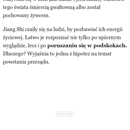
tego świata śmiercią gwałtowną albo został
pochowany żywcem.
Jiang Shi czaiły się na ludzi, by pozbawiać ich energii
życiowej. Łatwo je rozpoznać nie tylko po upiornym
wyglądzie, lecz i po
poruszaniu się w podskokach.
Dlaczego? Wyjaśnia to jedna z hipotez na temat
powstania przesądu.