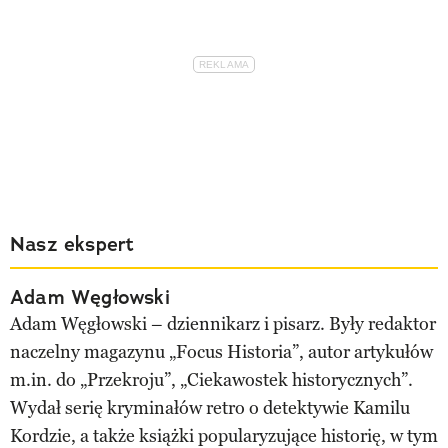
Nasz ekspert
Adam Węgłowski
Adam Węgłowski – dziennikarz i pisarz. Były redaktor
naczelny magazynu „Focus Historia”, autor artykułów
m.in. do „Przekroju”, „Ciekawostek historycznych”.
Wydał serię kryminałów retro o detektywie Kamilu
Kordzie, a także książki popularyzujące historię, w tym