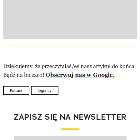
Dziękujemy, że przeczytałaś/eś nasz artykuł do końca.
Bądź na bieżąco!
Obserwuj nas w Google.
Kultura
legendy
ZAPISZ SIĘ NA NEWSLETTER