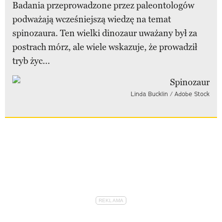
Badania przeprowadzone przez paleontologów
podważają wcześniejszą wiedzę na temat
spinozaura. Ten wielki dinozaur uważany był za
postrach mórz, ale wiele wskazuje, że prowadził
tryb życ...
Linda Bucklin / Adobe Stock