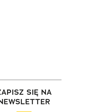
ZAPISZ SIĘ NA
NEWSLETTER