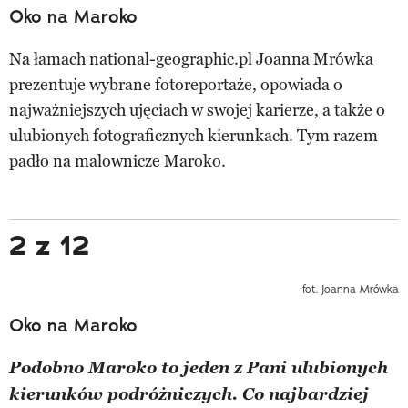
Oko na Maroko
Na łamach national-geographic.pl Joanna Mrówka
prezentuje wybrane fotoreportaże, opowiada o
najważniejszych ujęciach w swojej karierze, a także o
ulubionych fotograficznych kierunkach. Tym razem
padło na malownicze Maroko.
2 z 12
fot. Joanna Mrówka
Oko na Maroko
Podobno Maroko to jeden z Pani ulubionych
kierunków podróżniczych. Co najbardziej