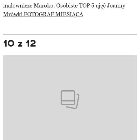
malownicze Maroko. Osobiste TOP 5 ujęć Joanny
Mrówki FOTOGRAF MIESIĄCA
10 z 12