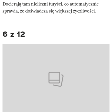
Docierają tam nieliczni turyści, co automatycznie
sprawia, że doświadcza się większej życzliwości.
6 z 12