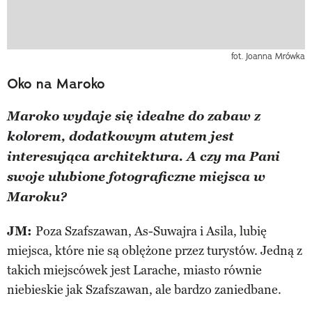
fot. Joanna Mrówka
Oko na Maroko
Maroko wydaje się idealne do zabaw z
kolorem, dodatkowym atutem jest
interesująca architektura. A czy ma Pani
swoje ulubione fotograficzne miejsca w
Maroku?
JM:
Poza Szafszawan, As-Suwajra i Asila, lubię
miejsca, które nie są oblężone przez turystów. Jedną z
takich miejscówek jest Larache, miasto równie
niebieskie jak Szafszawan, ale bardzo zaniedbane.