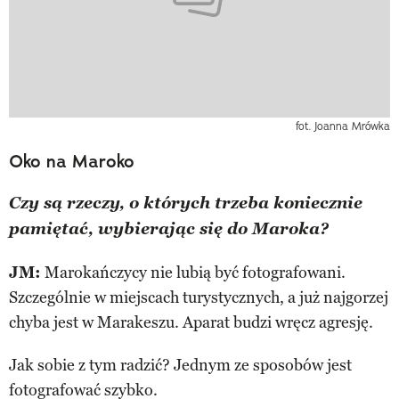
fot. Joanna Mrówka
Oko na Maroko
Czy są rzeczy, o których trzeba koniecznie
pamiętać, wybierając się do Maroka?
JM:
Marokańczycy nie lubią być fotografowani.
Szczególnie w miejscach turystycznych, a już najgorzej
chyba jest w Marakeszu. Aparat budzi wręcz agresję.
Jak sobie z tym radzić? Jednym ze sposobów jest
fotografować szybko.