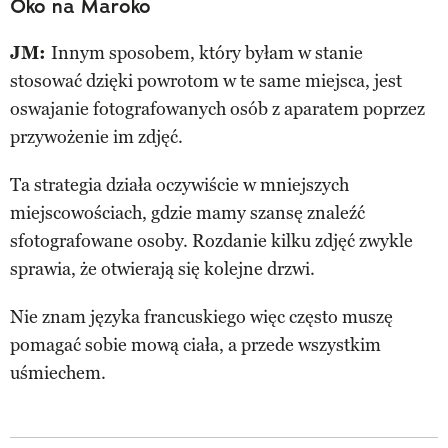
Oko na Maroko
JM:
Innym sposobem, który byłam w stanie
stosować dzięki powrotom w te same miejsca, jest
oswajanie fotografowanych osób z aparatem poprzez
przywożenie im zdjęć.
Ta strategia działa oczywiście w mniejszych
miejscowościach, gdzie mamy szansę znaleźć
sfotografowane osoby. Rozdanie kilku zdjęć zwykle
sprawia, że otwierają się kolejne drzwi.
Nie znam języka francuskiego więc często muszę
pomagać sobie mową ciała, a przede wszystkim
uśmiechem.