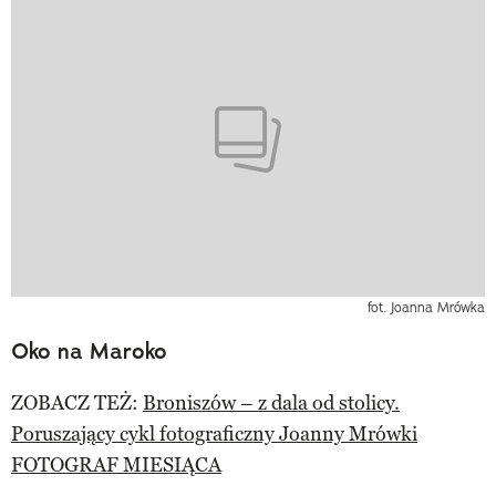
fot. Joanna Mrówka
Oko na Maroko
ZOBACZ TEŻ:
Broniszów – z dala od stolicy.
Poruszający cykl fotograficzny Joanny Mrówki
FOTOGRAF MIESIĄCA