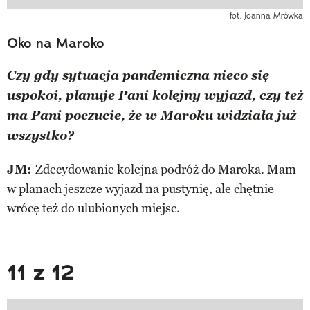
fot. Joanna Mrówka
Oko na Maroko
Czy gdy sytuacja pandemiczna nieco się
uspokoi, planuje Pani kolejny wyjazd, czy też
ma Pani poczucie, że w Maroku widziała już
wszystko?
JM:
Zdecydowanie kolejna podróż do Maroka. Mam
w planach jeszcze wyjazd na pustynię, ale chętnie
wrócę też do ulubionych miejsc.
11 z 12