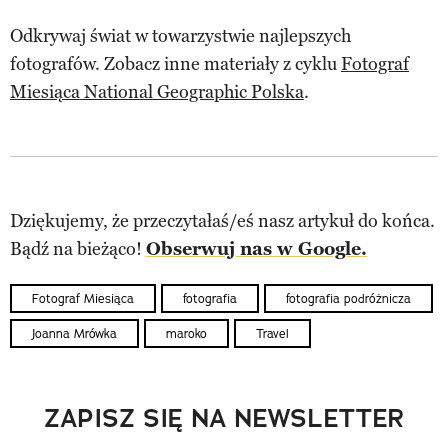
Odkrywaj świat w towarzystwie najlepszych
fotografów. Zobacz inne materiały z cyklu
Fotograf
Miesiąca National Geographic Polska
.
Dziękujemy, że przeczytałaś/eś nasz artykuł do końca.
Bądź na bieżąco!
Obserwuj nas w Google.
Fotograf Miesiąca
fotografia
fotografia podróżnicza
Joanna Mrówka
maroko
Travel
ZAPISZ SIĘ NA NEWSLETTER