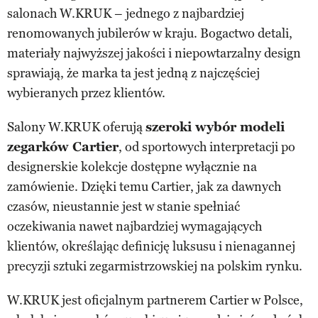
salonach W.KRUK – jednego z najbardziej
renomowanych jubilerów w kraju. Bogactwo detali,
materiały najwyższej jakości i niepowtarzalny design
sprawiają, że marka ta jest jedną z najczęściej
wybieranych przez klientów.
Salony W.KRUK oferują
szeroki wybór modeli
zegarków Cartier
, od sportowych interpretacji po
designerskie kolekcje dostępne wyłącznie na
zamówienie. Dzięki temu Cartier, jak za dawnych
czasów, nieustannie jest w stanie spełniać
oczekiwania nawet najbardziej wymagających
klientów, określając definicję luksusu i nienagannej
precyzji sztuki zegarmistrzowskiej na polskim rynku.
W.KRUK jest oficjalnym partnerem Cartier w Polsce,