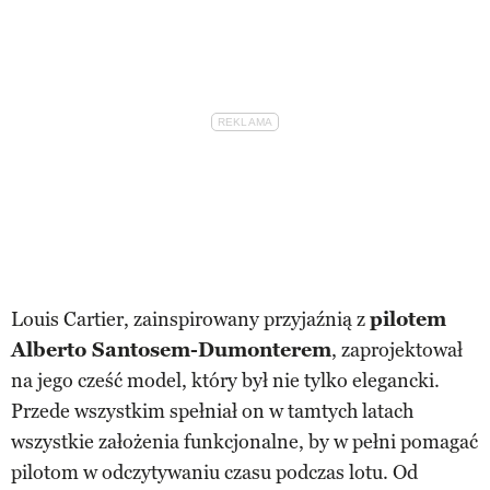
Louis Cartier, zainspirowany przyjaźnią z
pilotem
Alberto Santosem-Dumonterem
, zaprojektował
na jego cześć model, który był nie tylko elegancki.
Przede wszystkim spełniał on w tamtych latach
wszystkie założenia funkcjonalne, by w pełni pomagać
pilotom w odczytywaniu czasu podczas lotu. Od