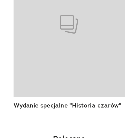
Wydanie specjalne "Historia czarów"