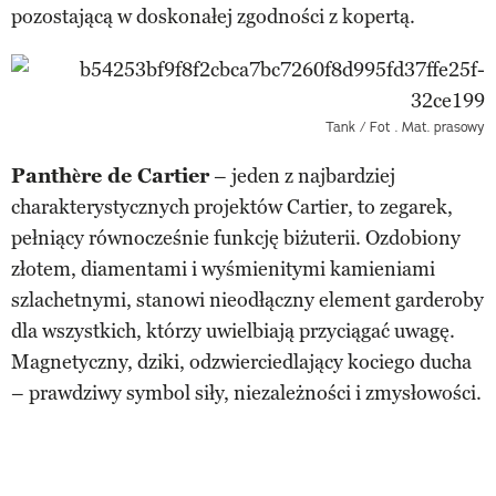
pozostającą w doskonałej zgodności z kopertą.
Tank / Fot . Mat. prasowy
Panthère de Cartier
– jeden z najbardziej
charakterystycznych projektów Cartier, to zegarek,
pełniący równocześnie funkcję biżuterii. Ozdobiony
złotem, diamentami i wyśmienitymi kamieniami
szlachetnymi, stanowi nieodłączny element garderoby
dla wszystkich, którzy uwielbiają przyciągać uwagę.
Magnetyczny, dziki, odzwierciedlający kociego ducha
– prawdziwy symbol siły, niezależności i zmysłowości.