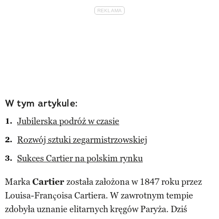
W tym artykule:
Jubilerska podróż w czasie
Rozwój sztuki zegarmistrzowskiej
Sukces Cartier na polskim rynku
Marka
Cartier
została założona w 1847 roku przez
Louisa-Françoisa Cartiera. W zawrotnym tempie
zdobyła uznanie elitarnych kręgów Paryża. Dziś