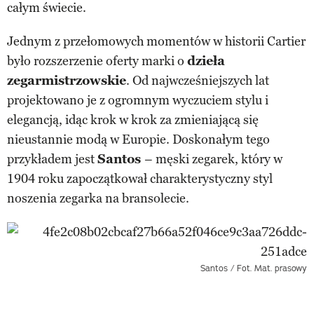
całym świecie.
Jednym z przełomowych momentów w historii Cartier
było rozszerzenie oferty marki o
dzieła
zegarmistrzowskie
. Od najwcześniejszych lat
projektowano je z ogromnym wyczuciem stylu i
elegancją, idąc krok w krok za zmieniającą się
nieustannie modą w Europie. Doskonałym tego
przykładem jest
Santos
– męski zegarek, który w
1904 roku zapoczątkował charakterystyczny styl
noszenia zegarka na bransolecie.
Santos / Fot. Mat. prasowy