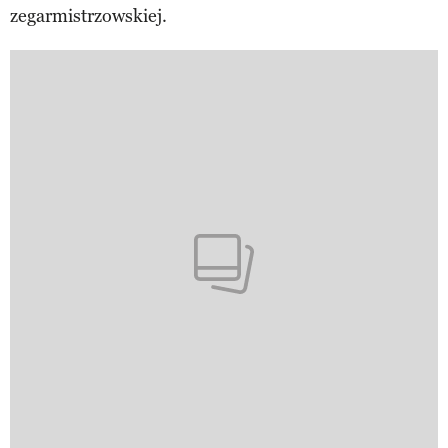
zegarmistrzowskiej.