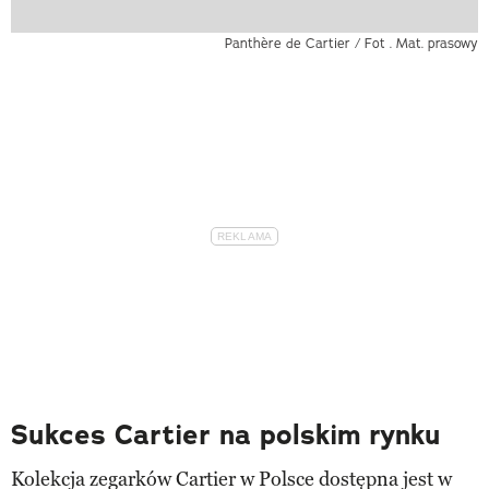
Panthère de Cartier / Fot . Mat. prasowy
Sukces Cartier na polskim rynku
Kolekcja zegarków Cartier w Polsce dostępna jest w