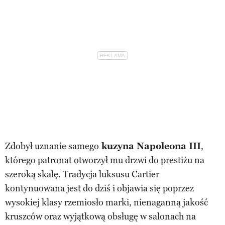
Zdobył uznanie samego
kuzyna Napoleona III
,
którego patronat otworzył mu drzwi do prestiżu na
szeroką skalę. Tradycja luksusu Cartier
kontynuowana jest do dziś i objawia się poprzez
wysokiej klasy rzemiosło marki, nienaganną jakość
kruszców oraz wyjątkową obsługę w salonach na