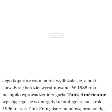
Jego koperta z roku na rok wydłużała się, a boki
stawały się bardziej wyrafinowane. W 1988 roku
nastąpiło wprowadzenie zegarka
Tank Américaine
,
wpisującego się w energetykę tamtego czasu, a rok
1996 to czas Tank Française z metalową bransoletą,