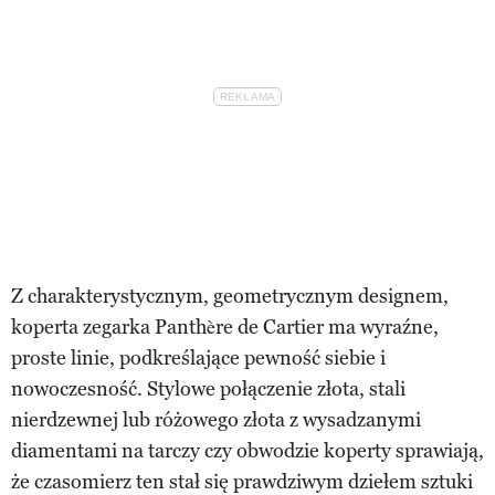
Z charakterystycznym, geometrycznym designem,
koperta zegarka Panthère de Cartier ma wyraźne,
proste linie, podkreślające pewność siebie i
nowoczesność. Stylowe połączenie złota, stali
nierdzewnej lub różowego złota z wysadzanymi
diamentami na tarczy czy obwodzie koperty sprawiają,
że czasomierz ten stał się prawdziwym dziełem sztuki