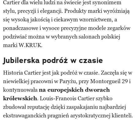
Cartier dla wielu ludzi na świecie jest synonimem
stylu, precyzji i elegancji. Produkty marki wyróżniają
się wysoką jakością i ciekawym wzornictwem, a
ponadczasowe i wysoce precyzyjne modele zegarków
podziwiać można w wybranych salonach polskiej
marki W.KRUK.
Jubilerska podróż w czasie
Historia Cartier jest jak podróż w czasie. Zaczęła się w
niewielkiej pracowni w Paryżu, przy Montorgueil 29 i
kontynuowała
na europejskich dworach
królewskich
. Louis-Francois Cartier szybko
zbudował reputację dzięki zaspakajaniu najbardziej
ekstrawaganckich pragnień arystokratycznej klienteli.