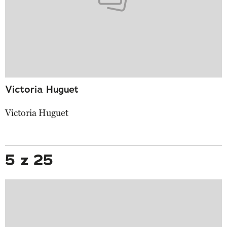
Victoria Huguet
Victoria Huguet
5 z 25