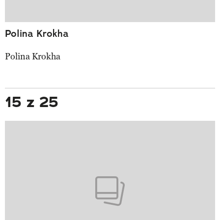
Polina Krokha
Polina Krokha
15 z 25