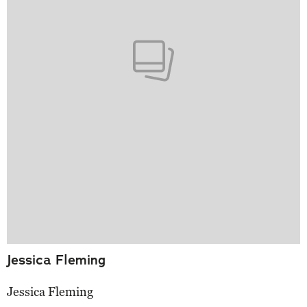
Jessica Fleming
Jessica Fleming