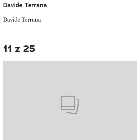
Davide Terrana
Davide Terrana
11 z 25