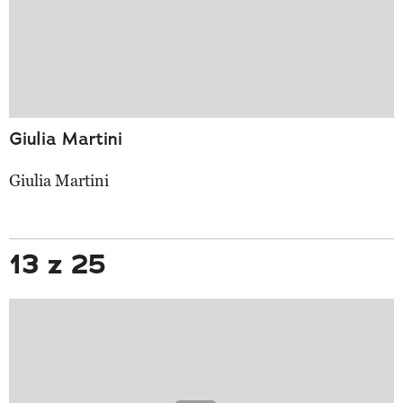
Giulia Martini
Giulia Martini
13 z 25