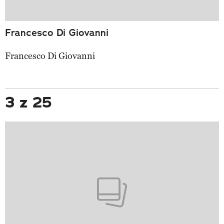
Francesco Di Giovanni
Francesco Di Giovanni
3 z 25