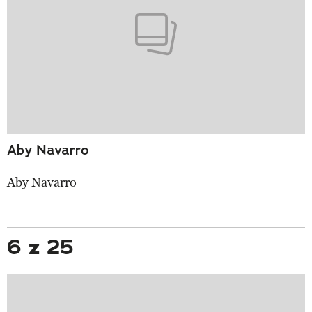
Aby Navarro
Aby Navarro
6 z 25