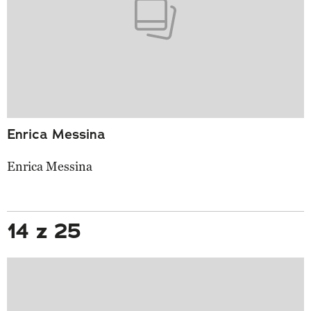
Enrica Messina
Enrica Messina
14 z 25