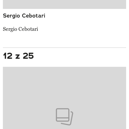
Sergio Cebotari
Sergio Cebotari
12 z 25