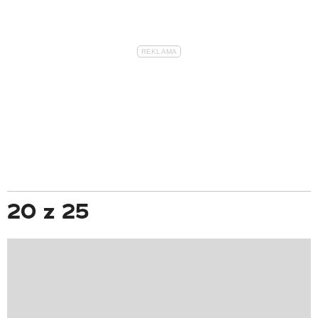
20 z 25