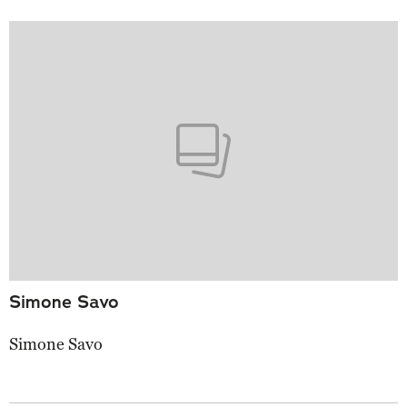
Simone Savo
Simone Savo