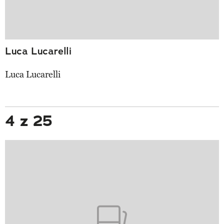
Luca Lucarelli
Luca Lucarelli
4 z 25