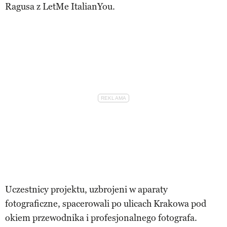
Ragusa z LetMe ItalianYou.
Uczestnicy projektu, uzbrojeni w aparaty
fotograficzne, spacerowali po ulicach Krakowa pod
okiem przewodnika i profesjonalnego fotografa.