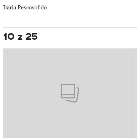
Ilaria Pescosolido
10 z 25