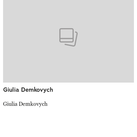
Giulia Demkovych
Giulia Demkovych