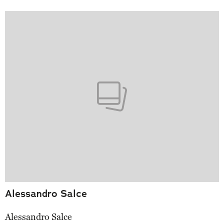
Alessandro Salce
Alessandro Salce