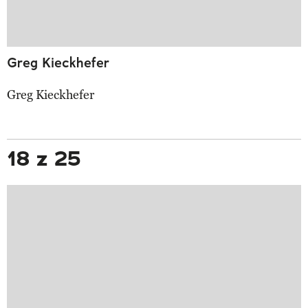
Greg Kieckhefer
Greg Kieckhefer
18 z 25