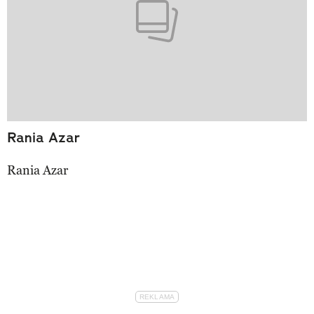
Rania Azar
Rania Azar