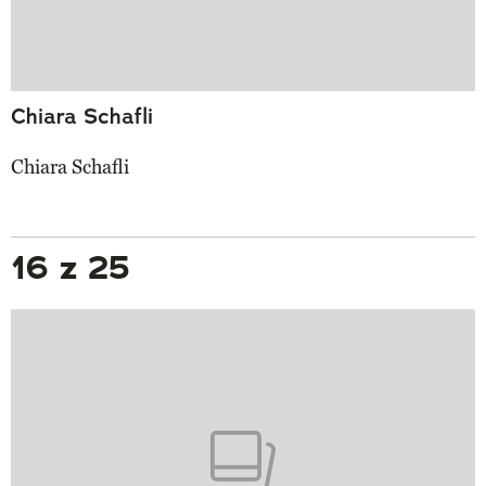
Chiara Schafli
Chiara Schafli
16 z 25