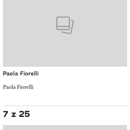
Paola Fiorelli
Paola Fiorelli
7 z 25