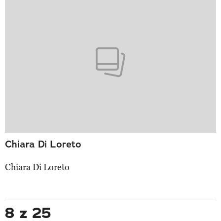
Chiara Di Loreto
Chiara Di Loreto
8 z 25