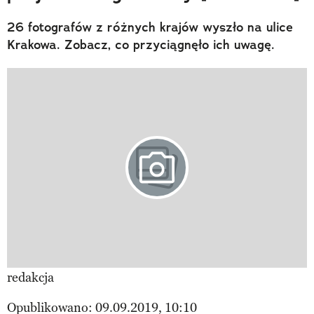
26 fotografów z różnych krajów wyszło na ulice
Krakowa. Zobacz, co przyciągnęło ich uwagę.
redakcja
Opublikowano: 09.09.2019, 10:10