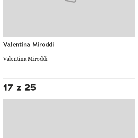
Valentina Miroddi
Valentina Miroddi
17 z 25