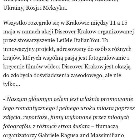
Ukrainy, Rosji i Meksyku.
Wszystko rozegrało się w Krakowie między 11 a 15
maja w ramach akcji Discover Krakow organizowanej
przez stowarzyszenie LetMe ItalianYou. To
innowacyjny projekt, adresowany do osób z różnych
krajów, których wspólną pasją jest fotografowanie i
kręcenie filmów wideo. Discover Krakow jest okazją
do zdobycia doświadczenia zawodowego, ale nie
tylko…
-
Naszym głównym celem jest właśnie promowanie
tego romantycznego i pełnego uroku miasta poprzez
zdjęcia, reportaże, filmy wykonane przez młodych
– tłumaczą
fotografów z różnych stron świata
organizatorzy Gabriele Ragusa and Massimiliano