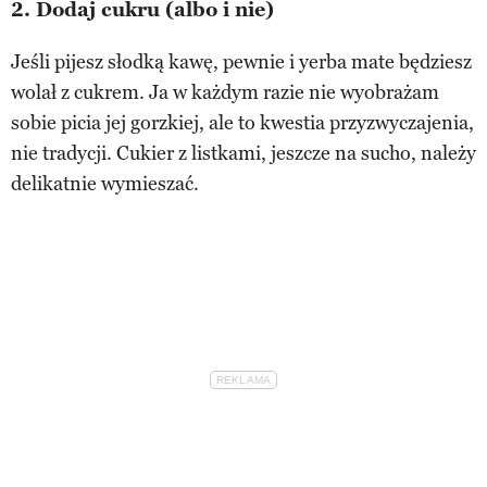
2.
Dodaj cukru (albo i nie)
Jeśli pijesz słodką kawę, pewnie i yerba mate będziesz
wolał z cukrem. Ja w każdym razie nie wyobrażam
sobie picia jej gorzkiej, ale to kwestia przyzwyczajenia,
nie tradycji. Cukier z listkami, jeszcze na sucho, należy
delikatnie wymieszać.