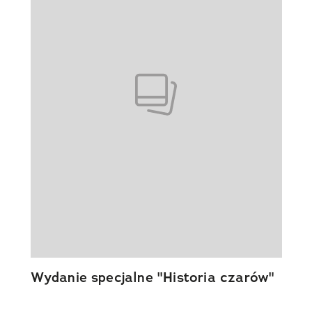
Wydanie specjalne "Historia czarów"